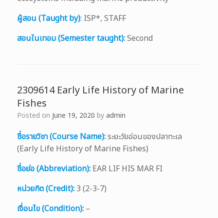
ผู้สอน (Taught by)
:
ISP*, STAFF
สอนในเทอม (Semester taught):
Second
2309614 Early Life History of Marine
Fishes
Posted on
June 19, 2020
by
admin
ชื่อรายวิชา (Course Name):
ระยะวัยอ่อนของปลาทะเล
(Early Life History of Marine Fishes)
ชื่อย่อ (Abbreviation):
EAR LIF HIS MAR FI
หน่วยกิต (Credit):
3 (2-3-7)
เงื่อนไข (Condition):
–