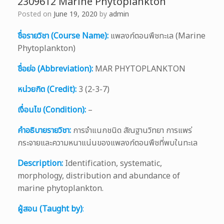
2309612 Marine Phytoplankton
Posted on
June 19, 2020
by
admin
ชื่อรายวิชา (Course Name):
แพลงก์ตอนพืชทะเล (Marine
Phytoplankton)
ชื่อย่อ (Abbreviation):
MAR PHYTOPLANKTON
หน่วยกิต (Credit):
3 (2-3-7)
เงื่อนไข (Condition):
–
คำอธิบายรายวิชา:
การจำแนกชนิด สัณฐานวิทยา การแพร่
กระจายและความหนาแน่นของแพลงก์ตอนพืชที่พบในทะเล
Description:
Identification, systematic,
morphology, distribution and abundance of
marine phytoplankton.
ผู้สอน (Taught by)
: