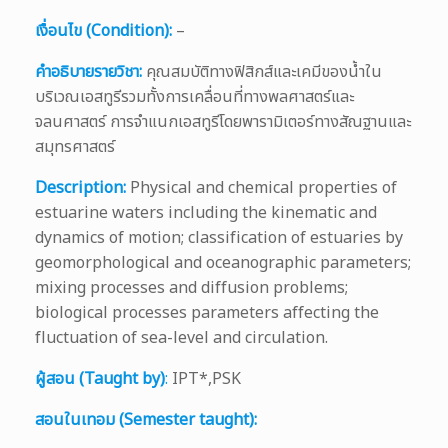
เงื่อนไข (Condition):
–
คำอธิบายรายวิชา:
คุณสมบัติทางฟิสิกส์และเคมีของน้ำใน
บริเวณเอสทูรีรวมทั้งการเคลื่อนที่ทางพลศาสตร์และ
จลนศาสตร์ การจำแนกเอสทูรีโดยพารามิเตอร์ทางสัณฐานและ
สมุทรศาสตร์
Description:
Physical and chemical properties of
estuarine waters including the kinematic and
dynamics of motion; classification of estuaries by
geomorphological and oceanographic parameters;
mixing processes and diffusion problems;
biological processes parameters affecting the
fluctuation of sea-level and circulation.
ผู้สอน (Taught by)
:
IPT*,PSK
สอนในเทอม (Semester taught):