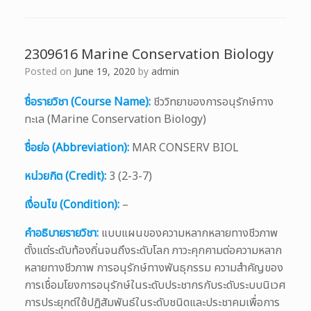
2309616 Marine Conservation Biology
Posted on
June 19, 2020
by
admin
ชื่อรายวิชา (Course Name):
ชีววิทยาของการอนุรักษ์ทาง
ทะเล (Marine Conservation Biology)
ชื่อย่อ (Abbreviation):
MAR CONSERV BIOL
หน่วยกิต (Credit):
3 (2-3-7)
เงื่อนไข (Condition):
–
คำอธิบายรายวิชา:
แบบแผนของความหลากหลายทางชีวภาพ
ตั้งแต่ระดับท้องถิ่นจนถึงระดับโลก ภาวะคุกคามต่อความหลาก
หลายทางชีวภาพ การอนุรักษ์ทางพันธุกรรม ความสำคัญของ
การเชื่อมโยงการอนุรักษ์ในระดับประชากรกับระดับระบบนิเวศ
การประยุกต์ใช้ปฏิสัมพันธ์ในระดับชนิดและประชาคมเพื่อการ