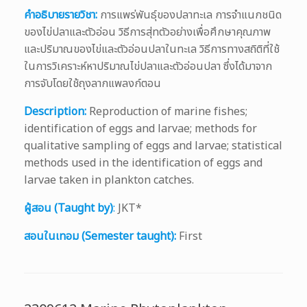
คำอธิบายรายวิชา:
การแพร่พันธุ์ของปลาทะเล การจำแนกชนิด
ของไข่ปลาและตัวอ่อน วิธีการสุ่ทตัวอย่างเพื่อศึกษาคุณภาพ
และปริมาณของไข่และตัวอ่อนปลาในทะเล วิธีการทางสถิติที่ใช้
ในการวิเคราะห์หาปริมาณไข่ปลาและตัวอ่อนปลา ซึ่งได้มาจาก
การจับโดยใช้ถุงลากแพลงก์ตอน
Description:
Reproduction of marine fishes;
identification of eggs and larvae; methods for
qualitative sampling of eggs and larvae; statistical
methods used in the identification of eggs and
larvae taken in plankton catches.
ผู้สอน (Taught by)
:
JKT*
สอนในเทอม (Semester taught):
First