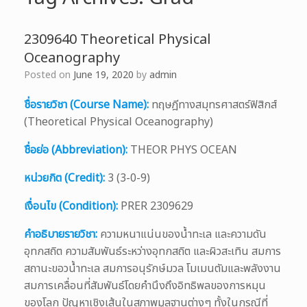
2309640 Theoretical Physical
Oceanography
Posted on
June 19, 2020
by
admin
ชื่อรายวิชา (Course Name):
ทฤษฎีทางสมุทรศาสตร์ฟิสิกส์
(Theoretical Physical Oceanography)
ชื่อย่อ (Abbreviation):
THEOR PHYS OCEAN
หน่วยกิต (Credit):
3 (3-0-9)
เงื่อนไข (Condition):
PRER 2309629
คำอธิบายรายวิชา:
ความหนาแน่นของน้ำทะเล และความดัน
อุทกสถิต ความสัมพันธ์ระหว่างอุทกสถิต และผิวสะเทิน สมการ
สถานะขอวน้ำทะเล สมการอนุรักษ์มวล โมเมนตัมและพลังงาน
สมการเคลื่อนที่สัมพันธ์โดยคำนึงถึงอิทธิพลของการหมุน
ของโลก ปัญหาเชิงเส้นในสภาพมูลฐานต่างๆ ทั้งในกรณีที่