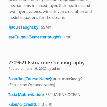
mechanisms in mixed-layer, thermoclines and
two-layer systems; wind driven circulation and
model equations for the oceans.
ผู้สอน (Taught by)
:
SSM*
สอนในเทอม (Semester taught):
First
2309621 Estuarine Oceanography
Posted on
June 19, 2020
by
admin
ชื่อรายวิชา (Course Name):
สมุทรศาสตร์เอสทูรี
(Estuarine Oceanography)
ชื่อย่อ (Abbreviation):
ESTUARINE OCEAN
หน่วยกิต (Credit):
3 (3-0-9)