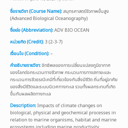
ชื่อรายวิชา (Course Name):
สมุทรศาสตร์ชีวภาพขั้นสูง
(Advanced Biological Oceanography)
ชื่อย่อ (Abbreviation):
ADV BIO OCEAN
หน่วยกิต (Credit):
3 (2-3-7)
เงื่อนไข (Condition):
–
คำอธิบายรายวิชา:
อิทธิพลของการเปลี่ยนแปลงภูมิอากาศ
ของโลกต่อกระบวนทางชีวภาพ กระบวนการทางสกายะและ
กระบวนการชีวธรณีเคมีที่เกี่ยวข้องกับสิ่งมีชีวิต ถิ่นที่อยู่อาศัย
ของสิ่งมีชีวิตและระบบนิเวศทางทะเล รวมทั้งผลกระทบที่เกิด
ขึ้นกับผลผลิตทางทะเล
Description:
Impacts of climate changes on
biological, physical and geochemical processes in
relation to marine organisms, habitat and marine
ecosystems including marine productivity