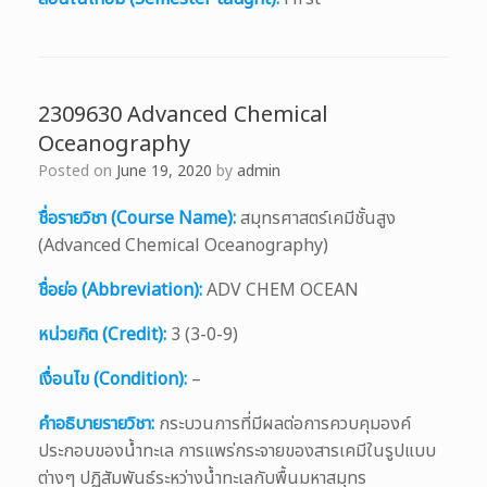
2309630 Advanced Chemical
Oceanography
Posted on
June 19, 2020
by
admin
ชื่อรายวิชา (Course Name):
สมุทรศาสตร์เคมีชั้นสูง
(Advanced Chemical Oceanography)
ชื่อย่อ (Abbreviation):
ADV CHEM OCEAN
หน่วยกิต (Credit):
3 (3-0-9)
เงื่อนไข (Condition):
–
คำอธิบายรายวิชา:
กระบวนการที่มีผลต่อการควบคุมองค์
ประกอบของน้ำทะเล การแพร่กระจายของสารเคมีในรูปแบบ
ต่างๆ ปฏิสัมพันธ์ระหว่างน้ำทะเลกับพื้นมหาสมุทร