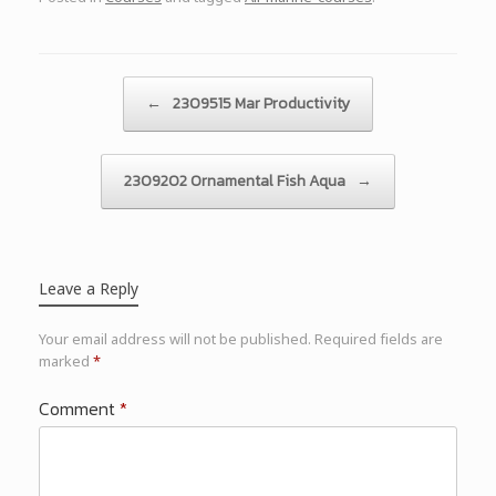
Post navigation
←
2309515 Mar Productivity
2309202 Ornamental Fish Aqua
→
Leave a Reply
Your email address will not be published.
Required fields are
marked
*
Comment
*