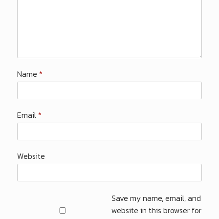
Name
*
Email
*
Website
Save my name, email, and
website in this browser for