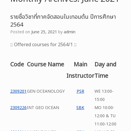
รายชื่อวิชาที่ภาคจัดสอนในเทอมต้น ปีการศึกษา
2564
Posted on
June 25, 2021
by
admin
::: Offered courses for 2564/1 :::
Code
Course Name
Main
Day and
Instructor
Time
2309201
GEN OCEANOLOGY
PSR
WE 13:00-
15:00
2309226
INT GEO OCEAN
SBK
MO 10:00-
12:00 & TU
11:00-12:00