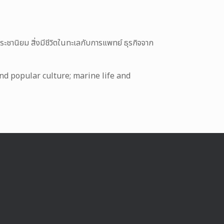
ชานิยม สิ่งมีชีวิตในทะเลกับการแพทย์ ธุรกิจจาก
nd popular culture; marine life and