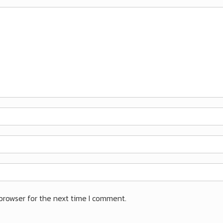
browser for the next time I comment.