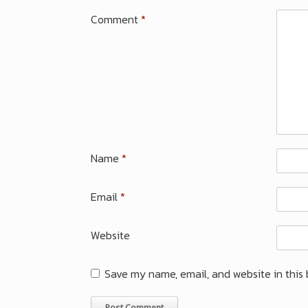
Comment
*
Name
*
Email
*
Website
Save my name, email, and website in this 