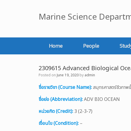
Skip
to
Marine Science Departm
content
Home
People
Stud
2309615 Advanced Biological Oc
Posted on
June 19, 2020
by
admin
ชื่อรายวิชา (Course Name):
สมุทรศาสตร์ชีวภาพ
ชื่อย่อ (Abbreviation):
ADV BIO OCEAN
หน่วยกิต (Credit):
3 (2-3-7)
เงื่อนไข (Condition):
–