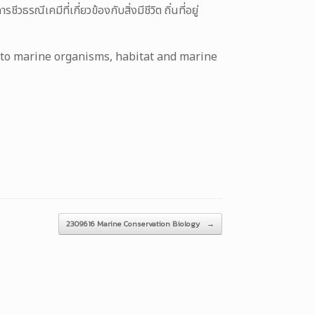
คมีที่เกี่ยวข้องกับสิ่งมีชีวิต ถิ่นที่อยู่
n to marine organisms, habitat and marine
2309616 Marine Conservation Biology
→