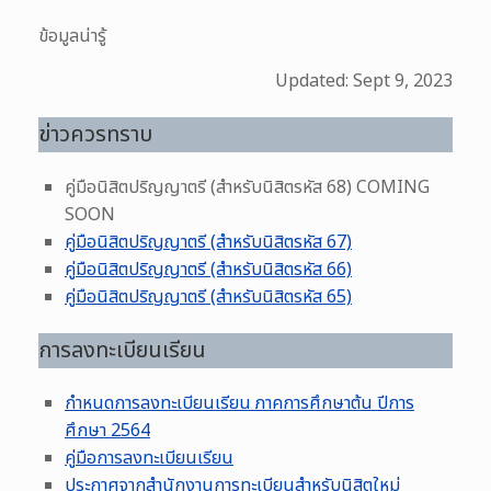
ข้อมูลน่ารู้
Updated: Sept 9, 2023
ข่าวควรทราบ
คู่มือนิสิตปริญญาตรี (สำหรับนิสิตรหัส 68) COMING
SOON
คู่มือนิสิตปริญญาตรี (สำหรับนิสิตรหัส 67)
คู่มือนิสิตปริญญาตรี (สำหรับนิสิตรหัส 66)
คู่มือนิสิตปริญญาตรี (สำหรับนิสิตรหัส 65)
การลงทะเบียนเรียน
กำหนดการลงทะเบียนเรียน ภาคการศึกษาต้น ปีการ
ศึกษา 2564
คู่มือการลงทะเบียนเรียน
ประกาศจากสำนักงานการทะเบียนสำหรับนิสิตใหม่