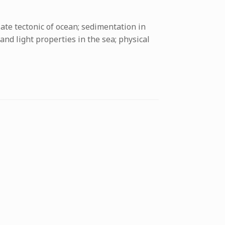
te tectonic of ocean; sedimentation in
and light properties in the sea; physical