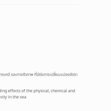
เคมี และทางชีวภาพ ที่มีต่อการเปลี่ยนแปลงอัตรา
ing effects of the physical, chemical and
vity in the sea