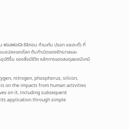
 ฟอสฟอรัส ซิลิกอน กำมะถัน ปรอท และตะกั่ว ที่
่ยนแปลงของโลก ต้นกำเนิดของจักรวาลและ
ติขื้น ของสิ่งมีชีวิต หลักการของสมดุลธรณีเคมี
ygen, nitrogen, phosphorus, silicon,
is on the impacts from human activities
ives on it, including subsequent
 its application through simple