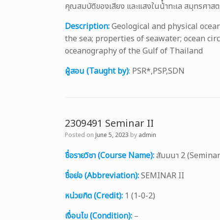
คุณสมบัติของเสียง และแสงในน้ําทะเล สมุทรศาสตร
Description:
Geological and physical ocean
the sea; properties of seawater; ocean circ
oceanography of the Gulf of Thailand
ผู้สอน (Taught by)
:
PSR*,PSP,SDN
2309491 Seminar II
Posted on
June 5, 2023
by
admin
ชื่อรายวิชา (Course Name):
สัมมนา 2 (Seminar 
ชื่อย่อ (Abbreviation):
SEMINAR II
หน่วยกิต (Credit):
1 (1-0-2)
เงื่อนไข (Condition):
–