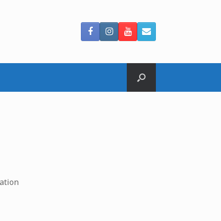
ation