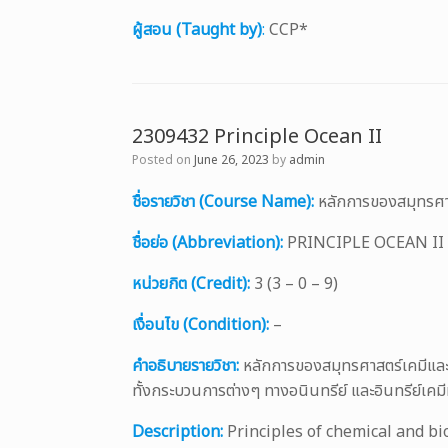
ผู้สอน (Taught by)
:
CCP*
2309432 Principle Ocean II
Posted on
June 26, 2023
by
admin
ชื่อรายวิชา (Course Name):
หลักการของสมุทรศา
ชื่อย่อ (Abbreviation):
PRINCIPLE OCEAN II
หน่วยกิต (Credit):
3 (3 – 0 – 9)
เงื่อนไข (Condition):
–
คำอธิบายรายวิชา:
หลักการของสมุทรศาสตร์เคมีและ
ทั้งกระบวนการต่างๆ ทางอนินทรีย์ และอินทรีย์เคมี
Description:
Principles of chemical and bi