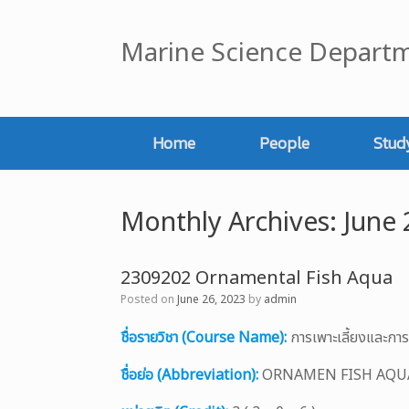
Skip
to
Marine Science Departm
content
Home
People
Stud
Monthly Archives:
June 
2309202 Ornamental Fish Aqua
Posted on
June 26, 2023
by
admin
ชื่อรายวิชา (Course Name):
การเพาะเลี้ยงและก
ชื่อย่อ (Abbreviation):
ORNAMEN FISH AQU