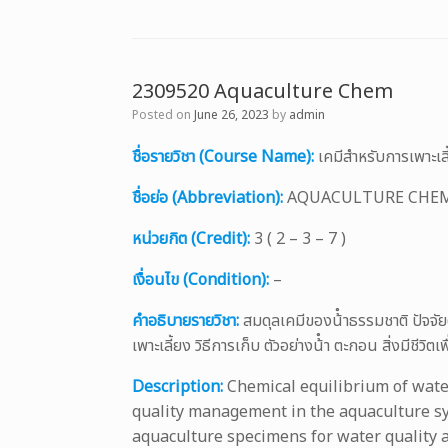
2309520 Aquaculture Chem
Posted on
June 26, 2023
by
admin
ชื่อรายวิชา (Course Name):
เคมีสําหรับการเพา
ชื่อย่อ (Abbreviation):
AQUACULTURE CHE
หน่วยกิต (Credit):
3 ( 2 – 3 – 7 )
เงื่อนไข (Condition):
–
คำอธิบายรายวิชา:
สมดุลเคมีของน้ําธรรมชาติ ปัจจัย
เพาะเลี้ยง วิธีการเก็บ ตัวอย่างน้ํา ตะกอน สิ่งมีชี
Description:
Chemical equilibrium of water
quality management in the aquaculture sy
aquaculture specimens for water quality