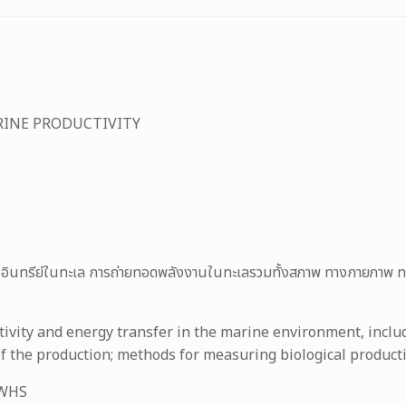
ARINE PRODUCTIVITY
อินทรีย์ในทะเล การถ่ายทอดพลังงานในทะเลรวมทั้งสภาพ ทางกายภาพ ทาง
tivity and energy transfer in the marine environment, includ
f the production; methods for measuring biological producti
 WHS