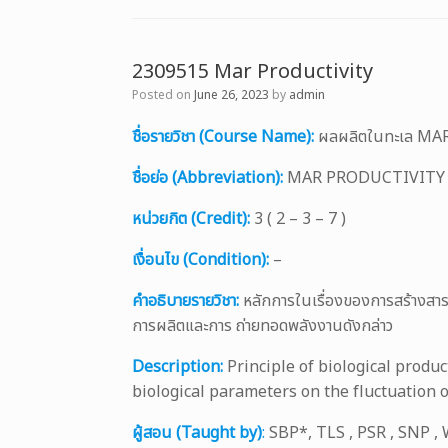
2309515 Mar Productivity
Posted on
June 26, 2023
by
admin
ชื่อรายวิชา (Course Name):
ผลผลิตในทะเล M
ชื่อย่อ (Abbreviation):
MAR PRODUCTIVITY
หน่วยกิต (Credit):
3 ( 2 – 3 – 7 )
เงื่อนไข (Condition):
–
คำอธิบายรายวิชา:
หลักการในเรื่องของการสร้างสาร
การผลิตและการ ถ่ายทอดพลังงานดังกล่าว
Description:
Principle of biological produc
biological parameters on the fluctuation o
ผู้สอน (Taught by)
:
SBP*, TLS , PSR , SNP ,