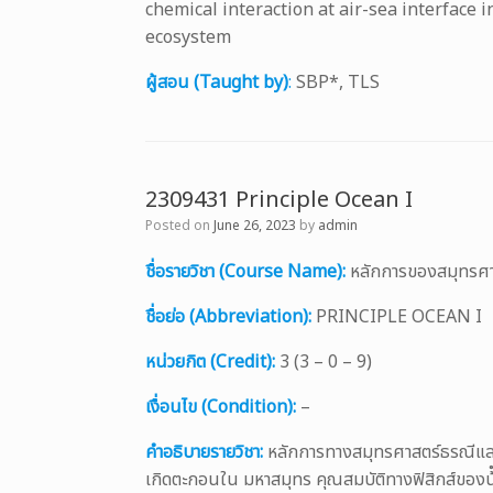
chemical interaction at air-sea interface 
ecosystem
ผู้สอน (Taught by)
:
SBP*, TLS
2309431 Principle Ocean I
Posted on
June 26, 2023
by
admin
ชื่อรายวิชา (Course Name):
หลักการของสมุทรศา
ชื่อย่อ (Abbreviation):
PRINCIPLE OCEAN I
หน่วยกิต (Credit):
3 (3 – 0 – 9)
เงื่อนไข (Condition):
–
คำอธิบายรายวิชา:
หลักการทางสมุทรศาสตร์ธรณีและ
เกิดตะกอนใน มหาสมุทร คุณสมบัติทางฟิสิกส์ของน้