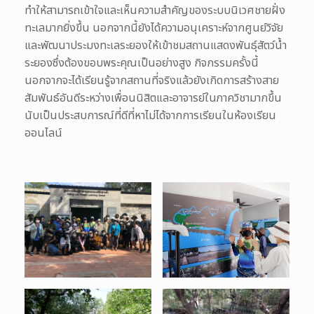
ทำให้สามารถเข้าใจและเห็นความสำคัญของระบบนิเวศชายฝั่ง
ทะเลมากยิ่งขึ้น นอกจากนี้ยังได้ความอนุเคราะห์จากศูนย์วิจัย
และพัฒนาประมงทะเลระยองให้เข้าชมสถานแสดงพันธุ์สัตว์น้ำ
ระยองซึ่งต้องขอบพระคุณเป็นอย่างสูง กิจกรรมครั้งนี้
นอกจากจะได้เรียนรู้จากสถานที่จริงแล้วยังเกิดการสร้างสาย
สัมพันธ์อันดีระหว่างเพื่อนนิสิตและอาจารย์ในภาควิชามากขึ้น
นับเป็นประสบการณ์ที่ดีที่หาไม่ได้จากการเรียนในห้องเรียน
ออนไลน์