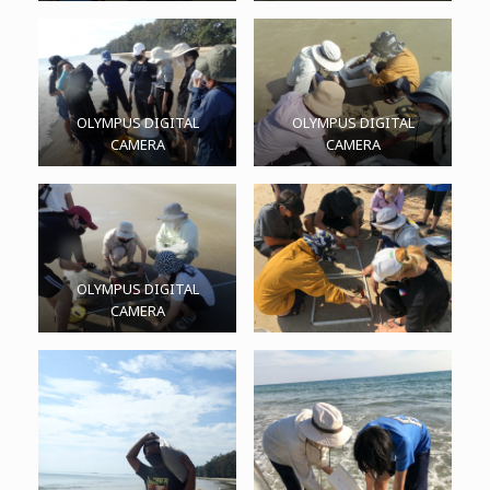
OLYMPUS DIGITAL
OLYMPUS DIGITAL
CAMERA
CAMERA
OLYMPUS DIGITAL
CAMERA