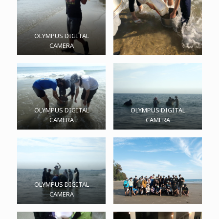
OLYMPUS DIGITAL
CAMERA
OLYMPUS DIGITAL
OLYMPUS DIGITAL
CAMERA
CAMERA
OLYMPUS DIGITAL
CAMERA