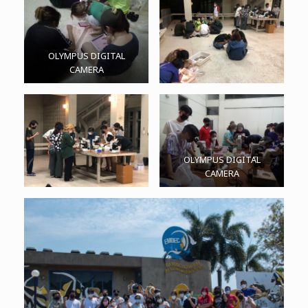
OLYMPUS DIGITAL
CAMERA
OLYMPUS DIGITAL
CAMERA