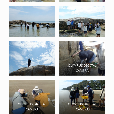
OLYMPUS DIGITAL
CAMERA
OLYMPUS DIGITAL
OLYMPUS DIGITAL
CAMERA
CAMERA