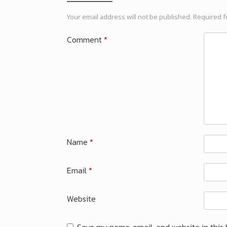
Your email address will not be published.
Required f
Comment
*
Name
*
Email
*
Website