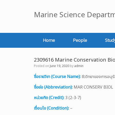
Skip
to
Marine Science Departm
content
Home
People
Stud
2309616 Marine Conservation Bi
Posted on
June 19, 2020
by
admin
ชื่อรายวิชา (Course Name):
ชีววิทยาของการอนุร
ชื่อย่อ (Abbreviation):
MAR CONSERV BIOL
หน่วยกิต (Credit):
3 (2-3-7)
เงื่อนไข (Condition):
–