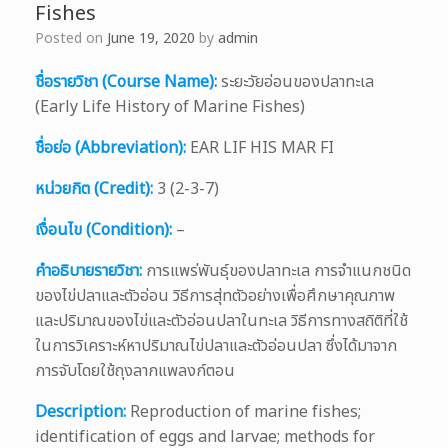
Fishes
Posted on
June 19, 2020
by
admin
ชื่อรายวิชา (Course Name):
ระยะวัยอ่อนของปลาทะเล
(Early Life History of Marine Fishes)
ชื่อย่อ (Abbreviation):
EAR LIF HIS MAR FI
หน่วยกิต (Credit):
3 (2-3-7)
เงื่อนไข (Condition):
–
คำอธิบายรายวิชา:
การแพร่พันธุ์ของปลาทะเล การจำแนกชนิด
ของไข่ปลาและตัวอ่อน วิธีการสุ่ทตัวอย่างเพื่อศึกษาคุณภาพ
และปริมาณของไข่และตัวอ่อนปลาในทะเล วิธีการทางสถิติที่ใช้
ในการวิเคราะห์หาปริมาณไข่ปลาและตัวอ่อนปลา ซึ่งได้มาจาก
การจับโดยใช้ถุงลากแพลงก์ตอน
Description:
Reproduction of marine fishes;
identification of eggs and larvae; methods for