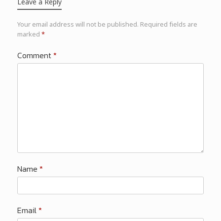
Leave a Reply
Your email address will not be published.
Required fields are
marked
*
Comment
*
Name
*
Email
*