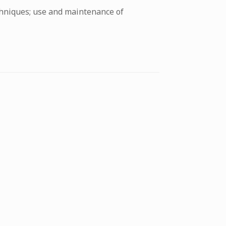
chniques; use and maintenance of