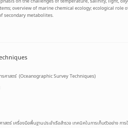
hasis on the challenges of temperature, salinity, light, o
ems; overview of marine chemical ecology; ecological role 
 of secondary metabolites.
Techniques
ุทรศาสตร์ (Oceanographic Survey Techniques)
H
ตร์ เครื่องมือพื้นฐานประจำเรือสำรวจ เทคนิคในการเก็บตัวอย่าง การใ