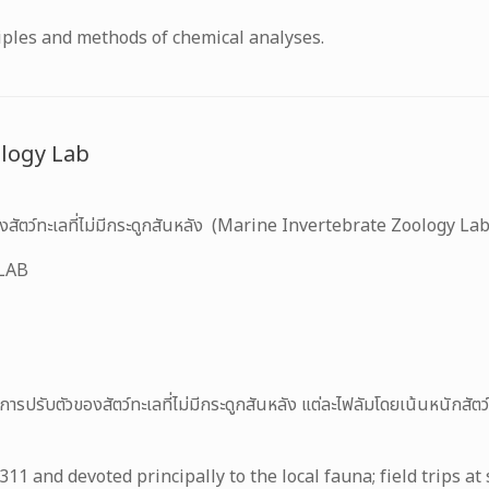
ciples and methods of chemical analyses.
ology Lab
องสัตว์ทะเลที่ไม่มีกระดูกสันหลัง (Marine Invertebrate Zoology La
 LAB
รับตัวของสัตว์ทะเลที่ไม่มีกระดูกสันหลัง แต่ละไฟลัมโดยเน้นหนักสัตว์ทะ
 and devoted principally to the local fauna; field trips at 