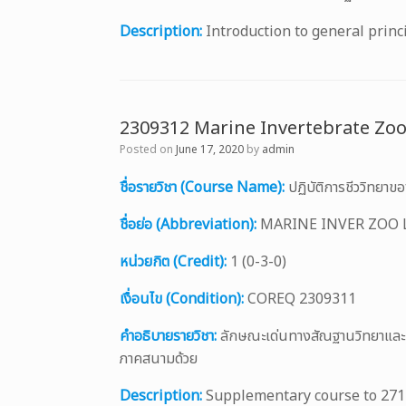
Description:
Introduction to general prin
2309312 Marine Invertebrate Zo
Posted on
June 17, 2020
by
admin
ชื่อรายวิชา (Course Name):
ปฏิบัติการชีววิทยาข
ชื่อย่อ (Abbreviation):
MARINE INVER ZOO
หน่วยกิต (Credit):
1 (0-3-0)
เงื่อนไข (Condition):
COREQ 2309311
คำอธิบายรายวิชา:
ลักษณะเด่นทางสัณฐานวิทยาและการป
ภาคสนามด้วย
Description:
Supplementary course to 271311