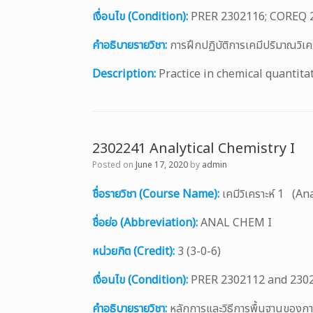
เงื่อนไข (Condition):
PRER 2302116; COREQ 
คำอธิบายรายวิชา:
การฝึกปฏิบัติการเคมีปริมาณวิเ
Description:
Practice in chemical quantita
2302241 Analytical Chemistry I
Posted on
June 17, 2020
by
admin
ชื่อรายวิชา (Course Name):
เคมีวิเคราะห์ 1 (An
ชื่อย่อ (Abbreviation):
ANAL CHEM I
หน่วยกิต (Credit):
3 (3-0-6)
เงื่อนไข (Condition):
PRER 2302112 and 230
คำอธิบายรายวิชา:
หลักการและวิธีการพื้นฐานของกา