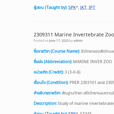
ผู้สอน (Taught by)
:
SPK
*,
JKT
,
IPT
2309311 Marine Invertebrate Zo
Posted on
June 17, 2020
by
admin
ชื่อรายวิชา (Course Name):
ชีววิทยาของสัตว์ทะเ
ชื่อย่อ (Abbreviation):
MARINE INVER ZOO
หน่วยกิต (Credit):
3 (3-0-6)
เงื่อนไข (Condition):
PRER 2303101 and 230
คำอธิบายรายวิชา:
สัณฐานวิทยา สรีรวิทยาและความสั
Description:
Study of marine invertebrates