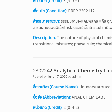
หน่วยกิต (Credit):
3 (3-0-6)
เงื่อนไข (Condition):
PRER 2302112
คำอธิบายรายวิชา:
ธรรมชาติของเคมีฟิสิกัล แก๊ส 
สารละลายนอนอิเล็กโทรไลต์และอิเล็กโทรไลต์ เคมีไ
Description:
The nature of physical chemi
transitions; mixtures; phase rule; chemica
2302242 Analytical Chemistry Lab
Posted on
June 17, 2020
by
admin
ชื่อรายวิชา (Course Name):
ปฏิบัติการเคมีวิเคร
ชื่อย่อ (Abbreviation):
ANAL CHEM LAB I
หน่วยกิต (Credit):
2 (0-4-2)