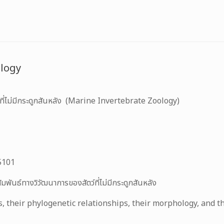
ology
ลที่ไม่มีกระดูกสันหลัง (Marine Invertebrate Zoology)
5101
มพันธ์ทางวิวัฒนาการของสัตว์ที่ไม่มีกระดูกสันหลัง
, their phylogenetic relationships, their morphology, and th