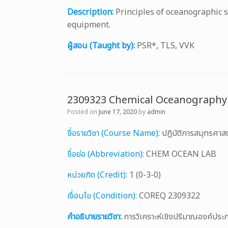
Description:
Principles of oceanographic 
equipment.
ผู้สอน (Taught by):
PSR*, TLS, VVK
2309323 Chemical Oceanography
Posted on
June 17, 2020
by
admin
ชื่อรายวิชา (Course Name):
ปฏิบัติการสมุทรศา
ชื่อย่อ (Abbreviation):
CHEM OCEAN LAB
หน่วยกิต (Credit):
1 (0-3-0)
เงื่อนไข (Condition):
COREQ 2309322
คำอธิบายรายวิชา:
การวิเคราะห์เชิงปริมาณองค์ประก