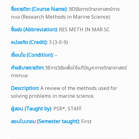
ชื่อรายวิชา (Course Name):
วิธีวิจัยทางวิทยาศาสตร์ทาง
ทะเล (Research Methods in Marine Science)
ชื่อย่อ (Abbreviation):
RES METH IN MAR SC
หน่วยกิต (Credit):
3 (3-0-9)
เงื่อนไข (Condition):
–
คำอธิบายรายวิชา:
วิธีการวิจัยเพื่อใช้แก้ปัญหาทางวิทยาศาสตร์
ทางทะเล
Description:
A review of the methods used for
solving problems in marine science.
ผู้สอน (Taught by)
:
PSR*, STAFF
สอนในเทอม (Semester taught):
First