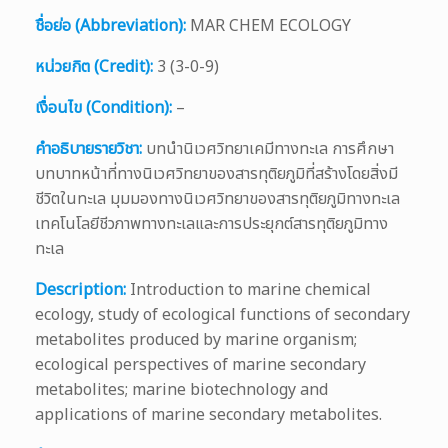
ชื่อย่อ (Abbreviation):
MAR CHEM ECOLOGY
หน่วยกิต (Credit):
3 (3-0-9)
เงื่อนไข (Condition):
–
คำอธิบายรายวิชา:
บทนำนิเวศวิทยาเคมีทางทะเล การศึกษา
บทบาทหน้าที่ทางนิเวศวิทยาของสารทุติยภูมิที่สร้างโดยสิ่งมี
ชีวิตในทะเล มุมมองทางนิเวศวิทยาของสารทุติยภูมิทางทะเล
เทคโนโลยีชีวภาพทางทะเลและการประยุกต์สารทุติยภูมิทาง
ทะเล
Description:
Introduction to marine chemical
ecology, study of ecological functions of secondary
metabolites produced by marine organism;
ecological perspectives of marine secondary
metabolites; marine biotechnology and
applications of marine secondary metabolites.