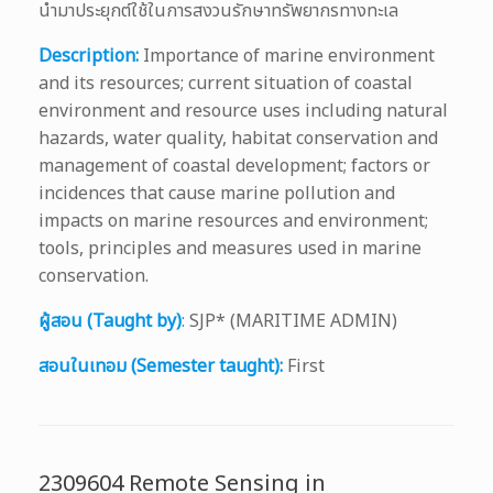
นำมาประยุกต์ใช้ในการสงวนรักษาทรัพยากรทางทะเล
Description:
Importance of marine environment
and its resources; current situation of coastal
environment and resource uses including natural
hazards, water quality, habitat conservation and
management of coastal development; factors or
incidences that cause marine pollution and
impacts on marine resources and environment;
tools, principles and measures used in marine
conservation.
ผู้สอน (Taught by)
:
SJP* (MARITIME ADMIN)
สอนในเทอม (Semester taught):
First
2309604 Remote Sensing in