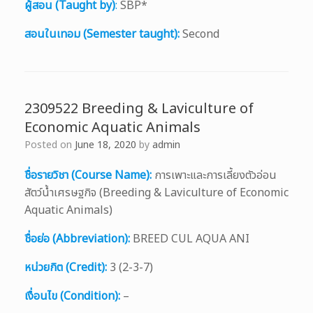
ผู้สอน (Taught by)
:
SBP*
สอนในเทอม (Semester taught):
Second
2309522 Breeding & Laviculture of
Economic Aquatic Animals
Posted on
June 18, 2020
by
admin
ชื่อรายวิชา (Course Name):
การเพาะและการเลี้ยงตัวอ่อน
สัตว์น้ำเศรษฐกิจ (Breeding & Laviculture of Economic
Aquatic Animals)
ชื่อย่อ (Abbreviation):
BREED CUL AQUA ANI
หน่วยกิต (Credit):
3 (2-3-7)
เงื่อนไข (Condition):
–