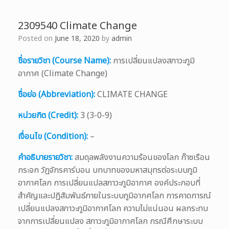
2309540 Climate Change
Posted on
June 18, 2020
by
admin
ชื่อรายวิชา (Course Name):
การเปลี่ยนแปลงสภาวะภูมิ
อากาศ (Climate Change)
ชื่อย่อ (Abbreviation):
CLIMATE CHANGE
หน่วยกิต (Credit):
3 (3-0-9)
เงื่อนไข (Condition):
–
คำอธิบายรายวิชา:
สมดุลพลังงานความร้อนของโลก ก๊าซเรือน
กระจก วัฏจักรคาร์บอน บทบาทของมหาสมุทรต่อระบบภูมิ
อากาศโลก การเปลี่ยนแปลสภาวะภูมิอากาศ องค์ประกอบที่
สำคัญและปฏิสัมพันธ์ภายในระบบภูมิอากศโลก การคาดการณ์
เปลี่ยนแปลงสภาวะภูมิอากาศโลก ความไม่แน่นอน ผลกระทบ
จากการเปลี่ยนแปลง สภาวะภูมิอากาศโลก กรณีศึกษาระบบ