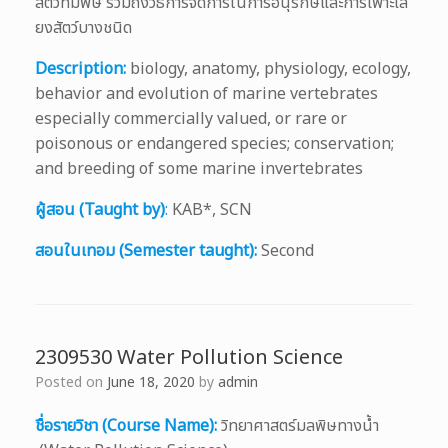
สัตว์ที่มีพิษ รวมถึงวิธีการจัดการในการอนุรักษ์และการเพาะเลึ้
ยงสัตว์บางชนิด
Description:
biology, anatomy, physiology, ecology,
behavior and evolution of marine vertebrates
especially commercially valued, or rare or
poisonous or endangered species; conservation;
and breeding of some marine invertebrates
ผู้สอน (Taught by)
:
KAB*, SCN
สอนในเทอม (Semester taught):
Second
2309530 Water Pollution Science
Posted on
June 18, 2020
by
admin
ชื่อรายวิชา (Course Name):
วิทยาศาสตร์มลพิษทางน้ำ