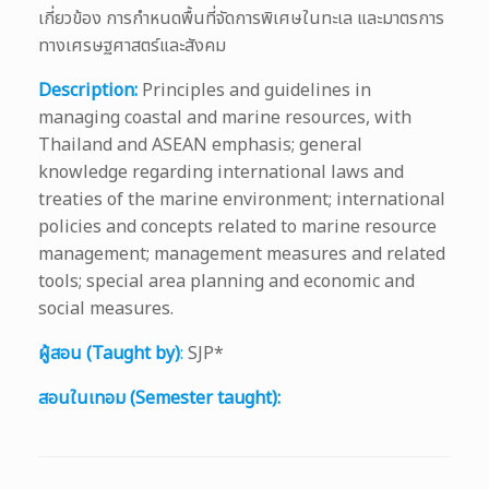
เกี่ยวข้อง การกำหนดพื้นที่จัดการพิเศษในทะเล และมาตรการ
ทางเศรษฐศาสตร์และสังคม
Description:
Principles and guidelines in
managing coastal and marine resources, with
Thailand and ASEAN emphasis; general
knowledge regarding international laws and
treaties of the marine environment; international
policies and concepts related to marine resource
management; management measures and related
tools; special area planning and economic and
social measures.
ผู้สอน (Taught by)
:
SJP*
สอนในเทอม (Semester taught):