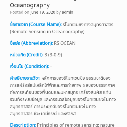
Oceanography
Posted on
June 19, 2020
by
admin
ชื่อรายวิชา (Course Name):
รีโมทเซนซิงทางสมุทรศาสตร์
(Remote Sensing in Oceanography)
ชื่อย่อ (Abbreviation):
RS OCEAN
หน่วยกิต (Credit):
3 (3-0-9)
เงื่อนไข (Condition):
–
คำอธิบายรายวิชา:
หลักการของรีโมทเซนชิง ธรรมชาติของ
การแผ่รังสีแม่เหล็กไฟฟ้าและการถ่ายภาพ ผลของบรรยากาศ
ต่อการสะท้อนของพื้นดินและมหาสมุทร เครื่องสัมผัส แท่น
รวมทั้งระบบข้อมูล และกรรมวิธีข้อมูลของรีโมทเซนชิงในทาง
สมุทรศาสตร์ การประยุกต์ของรีโมทเซนชิงในทาง
สมุทรศาสตร์ ชีวะ เคมีธรณี และฟิสิกส์
Description:
Principles of remote sensing: nature