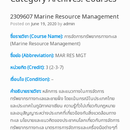
2309607 Marine Resource Management
Posted on
June 19, 2020
by
admin
ชื่อรายวิชา (Course Name):
การจัดการทรัพยากรทางทะเล
(Marine Resource Management)
ชื่อย่อ (Abbreviation):
MAR RES MGT
หน่วยกิต (Credit):
3 (2-3-7)
เงื่อนไข (Condition):
–
คำอธิบายรายวิชา:
หลักการ และแนวทางในการจัดการ
ทรัพยากรทางทะเลและชายฝั่ง โดยเน้นกรณีในประเทศไทย
และประเทศในภูมิภาคอาเซียน ความรู้ทั่วไปเกี่ยวกับกฎหมาย
และอนุสัญญาระหว่างประเทศที่เกี่ยวข้องกับสิ่งแวดล้อมทาง
ทะเล นโยบายและแนวคิดของประชาคมโลกเกี่ยวกับการจัดการ
ทรัพยากรทางทะเล มาตรการการจัดการและเครื่องมือต่างๆที่