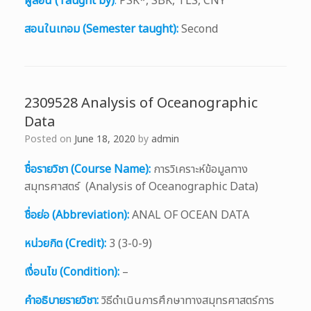
ผู้สอน (Taught by)
:
PSK*, SBK, TLS, CNY
สอนในเทอม (Semester taught):
Second
2309528 Analysis of Oceanographic
Data
Posted on
June 18, 2020
by
admin
ชื่อรายวิชา (Course Name):
การวิเคราะห์ข้อมูลทาง
สมุทรศาสตร์ (Analysis of Oceanographic Data)
ชื่อย่อ (Abbreviation):
ANAL OF OCEAN DATA
หน่วยกิต (Credit):
3 (3-0-9)
เงื่อนไข (Condition):
–
คำอธิบายรายวิชา:
วิธีดำเนินการศึกษาทางสมุทรศาสตร์การ