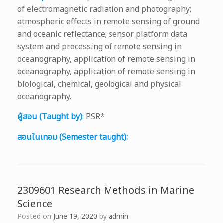
of electromagnetic radiation and photography;
atmospheric effects in remote sensing of ground
and oceanic reflectance; sensor platform data
system and processing of remote sensing in
oceanography, application of remote sensing in
oceanography, application of remote sensing in
biological, chemical, geological and physical
oceanography.
ผู้สอน (Taught by)
:
PSR*
สอนในเทอม (Semester taught):
2309601 Research Methods in Marine
Science
Posted on
June 19, 2020
by
admin