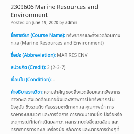
2309606 Marine Resources and
Environment
Posted on
June 19, 2020
by
admin
ชื่อรายวิชา (Course Name):
ทรัพยากรและสิ่งแวดล้อมทาง
ทะเล (Marine Resources and Environment)
ชื่อย่อ (Abbreviation):
MAR RES ENV
หน่วยกิต (Credit):
3 (2-3-7)
เงื่อนไข (Condition):
–
คำอธิบายรายวิชา:
ความสำคัญของสิ่งแวดล้อมและทรัพยากร
ทางทะเล สิ่งแวดล้อมชายฝั่งและสภาพการใช้ทรัพยากรใน
ปัจจุบัน ซึ่งรวมถึง ภัยธรรมชาติทางทะเล คุณภาพน้ำ การ
รักษาระบบนิเวศ และการจัดการ การพัฒนาชายฝั่ง ปัจจัยหรือ
เหตุการณ์ที่ก่อกำเนิดมลภาวะ ผลกระทบต่อสิ่งแวดล้อม และ
ทรัพยากรทางทะเล เครื่องมือ หลักการ และมาตรการต่างๆที่