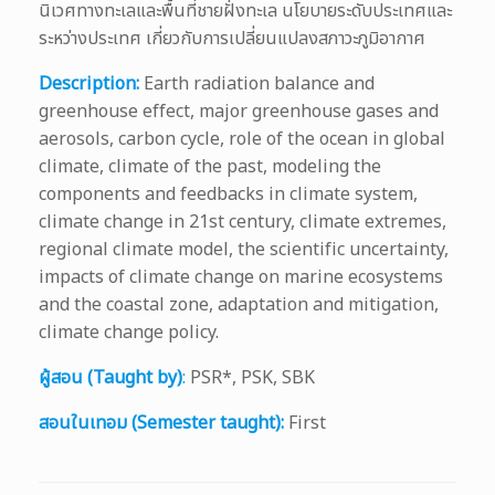
นิเวศทางทะเลและพื้นที่ชายฝั่งทะเล นโยบายระดับประเทศและ
ระหว่างประเทศ เกี่ยวกับการเปลี่ยนแปลงสภาวะภูมิอากาศ
Description:
Earth radiation balance and
greenhouse effect, major greenhouse gases and
aerosols, carbon cycle, role of the ocean in global
climate, climate of the past, modeling the
components and feedbacks in climate system,
climate change in 21st century, climate extremes,
regional climate model, the scientific uncertainty,
impacts of climate change on marine ecosystems
and the coastal zone, adaptation and mitigation,
climate change policy.
ผู้สอน (Taught by)
:
PSR*, PSK, SBK
สอนในเทอม (Semester taught):
First