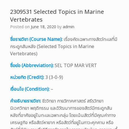
2309531 Selected Topics in Marine
Vertebrates
Posted on
June 18, 2020
by
admin
ชื่อรายวิชา (Course Name):
เรื่องคัดเฉพาะทางสัตว์ทะเลที่มี
กระดูกสันหลัง (Selected Topics in Marine
Vertebrates)
ชื่อย่อ (Abbreviation):
SEL TOP MAR VERT
หน่วยกิต (Credit):
3 (3-0-9)
เงื่อนไข (Condition):
–
คำอธิบายรายวิชา:
ชีววิทยา กายวิภาคศาสตร์ สรีรวิทยา
นิเวศวิทยา พฤติกรรม และวิวัฒนาการของสัตว์มีกระดูกสัน
หลังที่อาศัยอยู่ในทะเลเฉพาะกลุ่ม โดยเน้นสัตว์ที่มีคุณค่าทาง
เศรษฐกิจ หรือสัตว์หายาก หรือสัตว์ที่อยู่ในภาวะคุกคาม หรือ