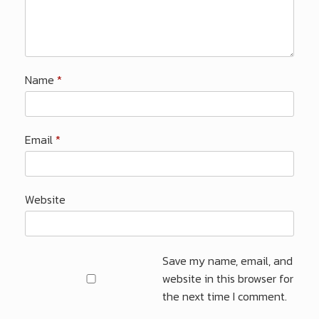
Name
*
Email
*
Website
Save my name, email, and
website in this browser for
the next time I comment.