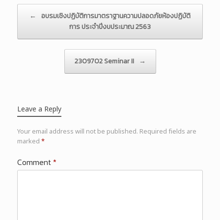
Post navigation
←
อบรมเชิงปฏิบัติการมาตราฐานความปลอดภัยห้องปฏิบัติ
การ ประจำปีงบประมาณ 2563
2309702 Seminar II
→
Leave a Reply
Your email address will not be published.
Required fields are
marked
*
Comment
*