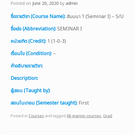
Posted on
June 20, 2020
by
admin
ชื่อรายวิชา (Course Name):
สัมมนา 1 (Seminar I) – S/U
ชื่อย่อ (Abbreviation):
SEMINAR I
หน่วยกิต (Credit):
1 (1-0-3)
เงื่อนไข (Condition):
–
คำอธิบายรายวิชา:
Description:
ผู้สอน (Taught by)
:
สอนในเทอม (Semester taught):
First
Posted in
Courses
and tagged
All-marine-courses
,
Grad
.