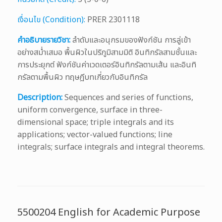
เงื่อนไข (Condition):
PRER 2301118
คำอธิบายรายวิชา:
ลำดับและอนุกรมของฟังก์ชัน การลู่เข้า
อย่างสม่ำเสมอ พื้นผิวในปริภูมิสามมิติ อินทิกรัลสามชั้นและ
การประยุกต์ ฟังก์ชันค่าเวดเตอร์อินทิกรัลตามเส้น และอินทิ
กรัลตามพื้นผิว ทฤษฎีบทเกี่ยวกับอินทิกรัล
Description:
Sequences and series of functions,
uniform convergence, surface in three-
dimensional space; triple integrals and its
applications; vector-valued functions; line
integrals; surface integrals and integral theorems.
5500204 English for Academic Purpose