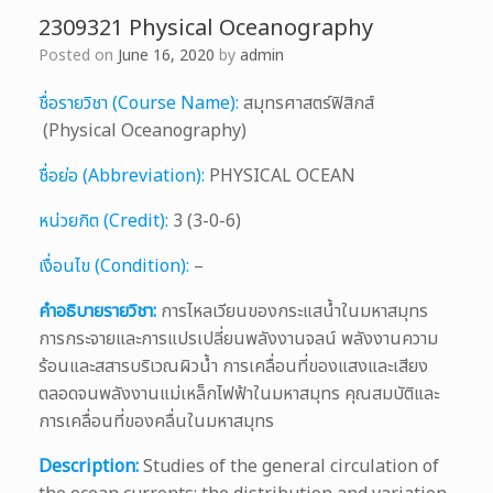
2309321 Physical Oceanography
Posted on
June 16, 2020
by
admin
ชื่อรายวิชา (Course Name):
สมุทรศาสตร์ฟิสิกส์
(Physical Oceanography)
ชื่อย่อ (Abbreviation):
PHYSICAL OCEAN
หน่วยกิต (Credit):
3 (3-0-6)
เงื่อนไข (Condition):
–
คำอธิบายรายวิชา:
การไหลเวียนของกระแสน้ำในมหาสมุทร
การกระจายและการแปรเปลี่ยนพลังงานจลน์ พลังงานความ
ร้อนและสสารบริเวณผิวน้ำ การเคลื่อนที่ของแสงและเสียง
ตลอดจนพลังงานแม่เหล็กไฟฟ้าในมหาสมุทร คุณสมบัติและ
การเคลื่อนที่ของคลื่นในมหาสมุทร
Description:
Studies of the general circulation of