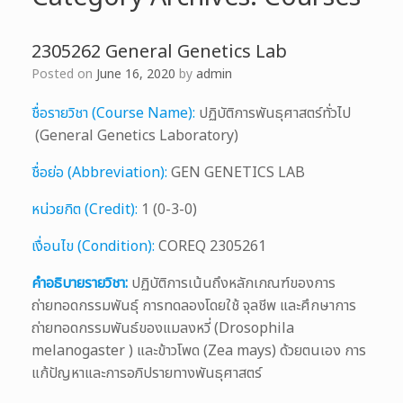
2305262 General Genetics Lab
Posted on
June 16, 2020
by
admin
ชื่อรายวิชา (Course Name):
ปฏิบัติการพันธุศาสตร์ทั่วไป
(General Genetics Laboratory)
ชื่อย่อ (Abbreviation):
GEN GENETICS LAB
หน่วยกิต (Credit):
1 (0-3-0)
เงื่อนไข (Condition):
COREQ 2305261
คำอธิบายรายวิชา:
ปฏิบัติการเน้นถึงหลักเกณฑ์ของการ
ถ่ายทอดกรรมพันธุ์ การทดลองโดยใช้ จุลชีพ และศึกษาการ
ถ่ายทอดกรรมพันธ์ของแมลงหวี่ (Drosophila
melanogaster ) และข้าวโพด (Zea mays) ด้วยตนเอง การ
แก้ปัญหาและการอภิปรายทางพันธุศาสตร์