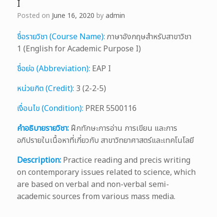
I
Posted on
June 16, 2020
by
admin
ชื่อรายวิชา (Course Name):
ภาษาอังกฤษสำหรับสาขาวิชา
1 (English for Academic Purpose I)
ชื่อย่อ (Abbreviation):
EAP I
หน่วยกิต (Credit):
3 (2-2-5)
เงื่อนไข (Condition):
PRER 5500116
คำอธิบายรายวิชา:
ฝึกทักษะการอ่าน การเขียน และการ
อภิปรายในเนื้อหาที่เกี่ยวกับ สาขาวิทยาศาสตร์และเทคโนโลยี
Description:
Practice reading and precis writing
on contemporary issues related to science, which
are based on verbal and non-verbal semi-
academic sources from various mass media.