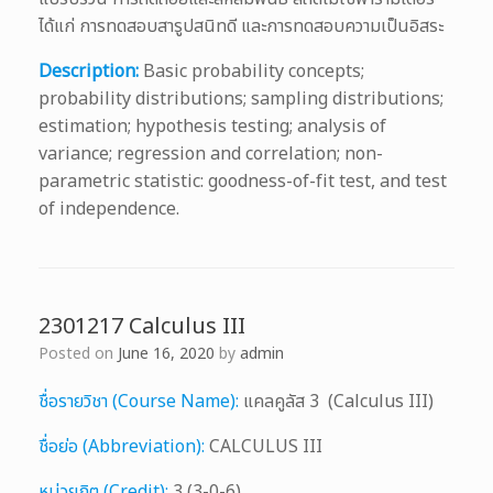
ได้แก่ การทดสอบสารูปสนิทดี และการทดสอบความเป็นอิสระ
Description:
Basic probability concepts;
probability distributions; sampling distributions;
estimation; hypothesis testing; analysis of
variance; regression and correlation; non-
parametric statistic: goodness-of-fit test, and test
of independence.
2301217 Calculus III
Posted on
June 16, 2020
by
admin
ชื่อรายวิชา (Course Name):
แคลคูลัส 3 (Calculus III)
ชื่อย่อ (Abbreviation):
CALCULUS III
หน่วยกิต (Credit):
3 (3-0-6)