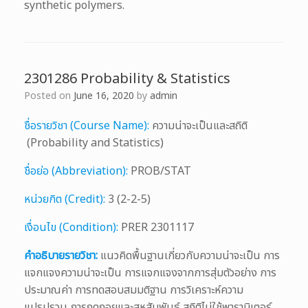
synthetic polymers.
2301286 Probability & Statistics
Posted on
June 16, 2020
by
admin
ชื่อรายวิชา (Course Name):
ความน่าจะเป็นและสถิติ
(Probability and Statistics)
ชื่อย่อ (Abbreviation):
PROB/STAT
หน่วยกิต (Credit):
3 (2-2-5)
เงื่อนไข (Condition):
PRER 2301117
คำอธิบายรายวิชา:
แนวคิดพื้นฐานเกี่ยวกับความน่าจะเป็น การ
แจกแจงความน่าจะเป็น การแจกแจงจากการสุ่มตัวอย่าง การ
ประมาณค่า การทดสอบสมมติฐาน การวิเคราะห์ความ
แปรปรวน การถดถอยและสหสัมพันธ์ สถิติไม่ใช้พารามิเตอร์