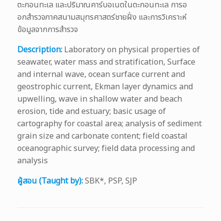
ตะกอนทะเล และปริมาณคาร์บอเนตในตะกอนทะเล การอ
อกสํารวจภาคสนามสมุทรศาสตร์ชายฝั่ง และการวิเคราะห์
ข้อมูลจากการสํารวจ
Description:
Laboratory on physical properties of
seawater, water mass and stratification, Surface
and internal wave, ocean surface current and
geostrophic current, Ekman layer dynamics and
upwelling, wave in shallow water and beach
erosion, tide and estuary; basic usage of
cartography for coastal area; analysis of sediment
grain size and carbonate content; field coastal
oceanographic survey; field data processing and
analysis
ผู้สอน (Taught by):
SBK*, PSP, SJP