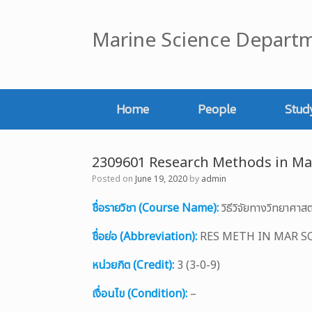
Skip
to
Marine Science Departm
content
Home
People
Stud
2309601 Research Methods in Ma
Posted on
June 19, 2020
by
admin
ชื่อรายวิชา (Course Name):
วิธีวิจัยทางวิทยาศ
ชื่อย่อ (Abbreviation):
RES METH IN MAR S
หน่วยกิต (Credit):
3 (3-0-9)
เงื่อนไข (Condition):
–