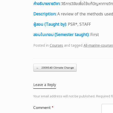
คำอธิบายรายวิชา:
วิธีการวิจัยเพื่อใช้แก้ปัญหาทาง
Description:
A review of the methods used
ผู้สอน (Taught by)
:
PSR*, STAFF
สอนในเทอม (Semester taught):
First
Posted in
Courses
and tagged
All-marine-course
Post navigation
←
2309540 Climate Change
Leave a Reply
Your email address will not be published.
Required f
Comment
*