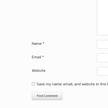
Name
*
Email
*
Website
Save my name, email, and website in this 