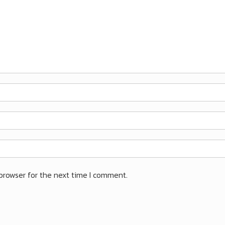
browser for the next time I comment.