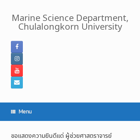
Skip
to
Marine Science Department,
content
Chulalongkorn University
Menu
ขอแสดงความยินดีแด่ ผู้ช่วยศาสตราจารย์