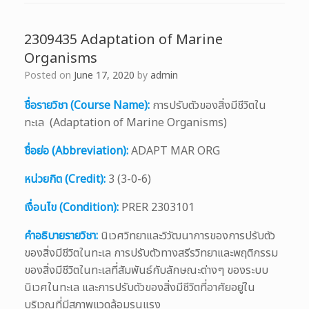
2309435 Adaptation of Marine
Organisms
Posted on
June 17, 2020
by
admin
ชื่อรายวิชา (Course Name):
การปรับตัวของสิ่งมีชีวิตใน
ทะเล (Adaptation of Marine Organisms)
ชื่อย่อ (Abbreviation):
ADAPT MAR ORG
หน่วยกิต (Credit):
3 (3-0-6)
เงื่อนไข (Condition):
PRER 2303101
คำอธิบายรายวิชา:
นิเวศวิทยาและวิวัฒนาการของการปรับตัว
ของสิ่งมีชีวิตในทะเล การปรับตัวทางสรีรวิทยาและพฤติกรรม
ของสิ่งมีชีวิตในทะเลที่สัมพันธ์กับลักษณะต่างๆ ของระบบ
นิเวศในทะเล และการปรับตัวของสิ่งมีชีวิตที่อาศัยอยู่ใน
บริเวณที่มีสภาพแวดล้อมรุนแรง