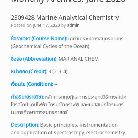
2309428 Marine Analytical Chemistry
Posted on
June 17, 2020
by
admin
ชื่อรายวิชา (Course Name):
เคมีวิเคราะห์ทางสมุทรศาสตร์
(Geochemical Cycles of the Ocean)
ชื่อย่อ (Abbreviation):
MAR ANAL CHEM
หน่วยกิต (Credit):
3 (2-3-4)
เงื่อนไข (Condition):
–
คำอธิบายรายวิชา:
หลักการทฤษฎีและการประยุกต์วิธีทางสเปค
โตรสโคปี เคมีไฟฟ้า โครมาโทกราฟฟี และแมสสเปกโทรเมตรี
ในการศึกษาทางสมุทรศาสตร์
Description:
Basic principles, instrumentation
and application of spectroscopy, electrochemistry,