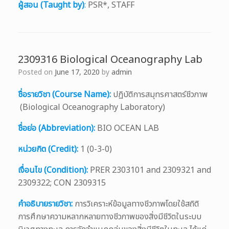
ผู้สอน (Taught by)
:
PSR*, STAFF
2309316 Biological Oceanography Lab
Posted on
June 17, 2020
by
admin
ชื่อรายวิชา (Course Name):
ปฏิบัติการสมุทรศาสตร์ชีวภาพ
(Biological Oceanography Laboratory)
ชื่อย่อ (Abbreviation):
BIO OCEAN LAB
หน่วยกิต (Credit):
1 (0-3-0)
เงื่อนไข (Condition):
PRER 2303101 and 2309321 and
2309322; CON 2309315
คำอธิบายรายวิชา:
การวิเคราะห์ข้อมูลทางชีวภาพโดยใช้สถิติ
การศึกษาความหลากหลายทางชีวภาพของสิ่งมีชีวิตในระบบ