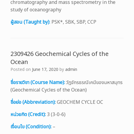
chromatography and mass spectrometry in the
study of oceanography
ผู้สอน (Taught by)
:
PSK*, SBK, SBP, CCP
2309426 Geochemical Cycles of the
Ocean
Posted on
June 17, 2020
by
admin
ชื่อรายวิชา (Course Name):
วัฏจักรธรณีเคมีของมหาสมุทร
(Geochemical Cycles of the Ocean)
ชื่อย่อ (Abbreviation):
GEOCHEM CYCLE OC
หน่วยกิต (Credit):
3 (3-0-6)
เงื่อนไข (Condition):
–