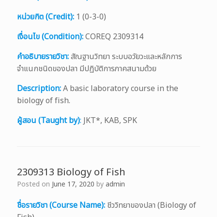
หน่วยกิต (Credit):
1 (0-3-0)
เงื่อนไข (Condition):
COREQ 2309314
คำอธิบายรายวิชา:
สัณฐานวิทยา ระบบอวัยวะและหลักการ
จำแนกชนิดของปลา มีปฏิบัติการภาคสนามด้วย
Description:
A basic laboratory course in the
biology of fish.
ผู้สอน (Taught by)
:
JKT*, KAB, SPK
2309313 Biology of Fish
Posted on
June 17, 2020
by
admin
ชื่อรายวิชา (Course Name):
ชีววิทยาของปลา (Biology of