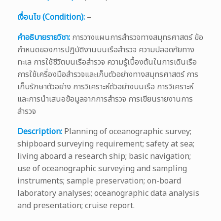
เงื่อนไข (Condition):
–
คำอธิบายรายวิชา:
การวางแผนการสำรวจทางสมุทรศาสตร์ ข้อ
กำหนดของการปฏิบัติงานบนเรือสำรวจ ความปลอดภัยทาง
ทะเล การใช้ชีวิตบนเรือสำรวจ ความรู้เบื้องต้นในการเดินเรือ
การใช้เครื่องมือสำรวจและเก็บตัวอย่างทางสมุทรศาสตร์ การ
เก็บรักษาตัวอย่าง การวิเคราะห์ตัวอย่างบนเรือ การวิเคราะห์
และการนำเสนอข้อมูลจากการสำรวจ การเขียนรายงานการ
สำรวจ
Description:
Planning of oceanographic survey;
shipboard surveying requirement; safety at sea;
living aboard a research ship; basic navigation;
use of oceanographic surveying and sampling
instruments; sample preservation; on-board
laboratory analyses; oceanographic data analysis
and presentation; cruise report.