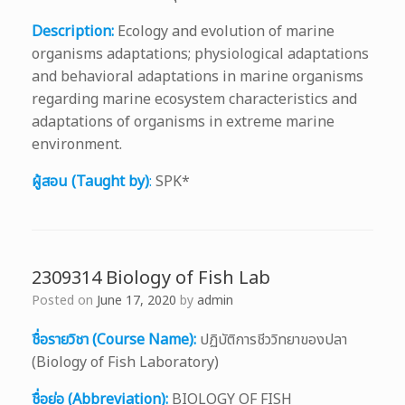
Description:
Ecology and evolution of marine
organisms adaptations; physiological adaptations
and behavioral adaptations in marine organisms
regarding marine ecosystem characteristics and
adaptations of organisms in extreme marine
environment.
ผู้สอน (Taught by)
:
SPK*
2309314 Biology of Fish Lab
Posted on
June 17, 2020
by
admin
ชื่อรายวิชา (Course Name):
ปฏิบัติการชีววิทยาของปลา
(Biology of Fish Laboratory)
ชื่อย่อ (Abbreviation):
BIOLOGY OF FISH