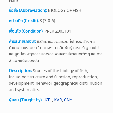
Fish)
ชื่อย่อ (Abbreviation):
BIOLOGY OF FISH
หน่วยกิต (Credit):
3 (3-0-6)
เงื่อนไข (Condition):
PRER 2303101
คำอธิบายรายวิชา:
ชีววิทยาของปลารวมทั้งโครงสร้างการ
ทำงานของระบบอวัยวะต่างๆ การสืบพันธุ์ การเจริญของไข่
และลูกปลา พฤติกรรมการกระจายของปลาชนิดต่างๆ และการ
จำแนกชนิดของปลา
Description:
Studies of the biology of fish,
including structure and function, reproduction,
development, behavior, geographical distribution
and systematics.
ผู้สอน (Taught by)
:
JKT
*,
KAB
,
CNY