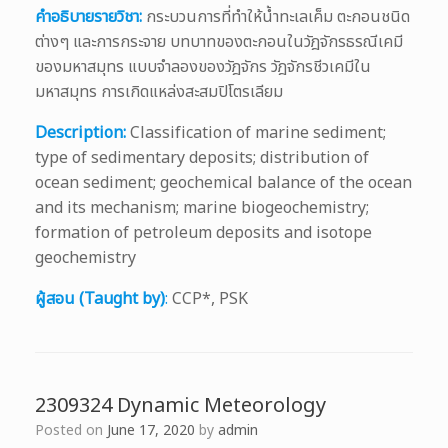
คำอธิบายรายวิชา:
กระบวนการที่ทำให้น้ำทะเลเค็ม ตะกอนชนิด
ต่างๆ และการกระจาย บทบาทของตะกอนในวัฎจักรธรณีเคมี
ของมหาสมุทร แบบจำลองของวัฎจักร วัฎจักรชีวเคมีใน
มหาสมุทร การเกิดแหล่งสะสมปิโตรเลียม
Description:
Classification of marine sediment;
type of sedimentary deposits; distribution of
ocean sediment; geochemical balance of the ocean
and its mechanism; marine biogeochemistry;
formation of petroleum deposits and isotope
geochemistry
ผู้สอน (Taught by)
:
CCP*, PSK
2309324 Dynamic Meteorology
Posted on
June 17, 2020
by
admin