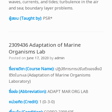
waves, currents, and tides; turbulence in the air
and sea; boundary layer problems.
ผู้สอน (Taught by)
:
PSR*
2309436 Adaptation of Marine
Organisms Lab
Posted on
June 17, 2020
by
admin
ชื่อรายวิชา (Course Name):
ปฏิบัติการการปรับตัวของสิ่งมี
ชีวิตในทะเล (Adaptation of Marine Organisms
Laboratory)
ชื่อย่อ (Abbreviation):
ADAPT MAR ORG LAB
หน่วยกิต (Credit):
1 (0-3-0)