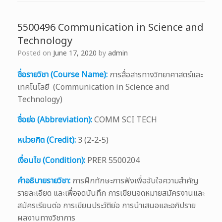
5500496 Communication in Science and
Technology
Posted on
June 17, 2020
by
admin
ชื่อรายวิชา (Course Name):
การสื่อสารทางวิทยาศาสตร์และ
เทคโนโลยี (Communication in Science and
Technology)
ชื่อย่อ (Abbreviation):
COMM SCI TECH
หน่วยกิต (Credit):
3 (2-2-5)
เงื่อนไข (Condition):
PRER 5500204
คำอธิบายรายวิชา:
การฝึกทักษะการฟังเพื่อจับใจความสำคัญ
รายละเอียด และเพื่อจดบันทึก การเขียนจดหมายสมัครงานและ
สมัครเรียนต่อ การเขียนประวัติย่อ การนำเสนอและอภิปราย
ผลงานทางวิชาการ