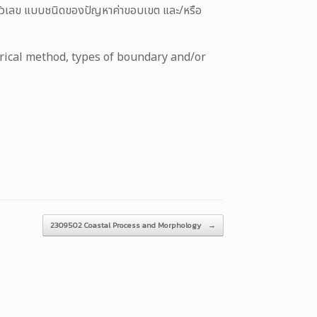
ตัวเลข แบบชนิดของปัญหาค่าขอบเขต และ/หรือ
ical method, types of boundary and/or
2309502 Coastal Process and Morphology
→