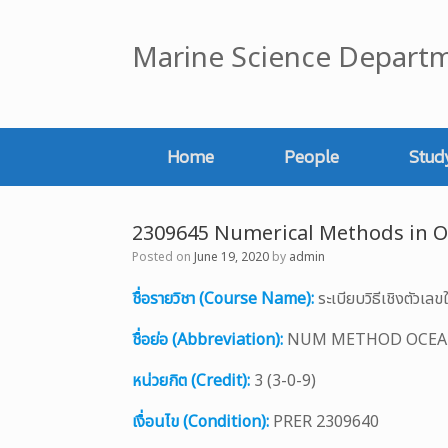
Skip
to
Marine Science Departm
content
Home
People
Stud
2309645 Numerical Methods in 
Posted on
June 19, 2020
by
admin
ชื่อรายวิชา (Course Name):
ระเบียบวิธีเชิงตั
ชื่อย่อ (Abbreviation):
NUM METHOD OCE
หน่วยกิต (Credit):
3 (3-0-9)
เงื่อนไข (Condition):
PRER 2309640