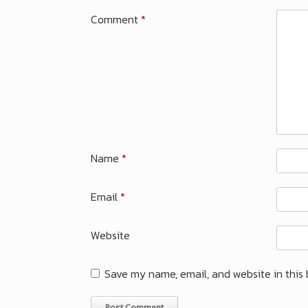
Comment
*
Name
*
Email
*
Website
Save my name, email, and website in this 