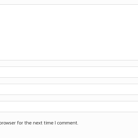
browser for the next time I comment.