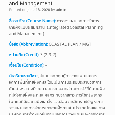
and Management
Posted on
June 18, 2020
by
admin
ชื่อรายวิชา (Course Name):
การวางแผนและการจัดการ
ชายฝั่งแบบผสมผสาน (Integrated Coastal Planning
and Management)
ชื่อย่อ (Abbreviation):
COASTAL PLAN / MGT
หน่วยกิต (Credit):
3 (2-3-7)
เงื่อนไข (Condition):
–
คำอธิบายรายวิชา:
รูปแบบและทฤษฎีการวางแผนและการ
จัดการพื้นที่ชายฝั่งทะเล โดยเน้นการประสมประสานวิชาการ
ด้านต่างๆอย่างมีระบบ ผลกระทบจากสภาวะการใช้ที่ดินบนฝั่ง
ที่มีต่อชายฝั่งและทะเล ผลกระทบจากสภาวะการใช้ทรัพยากร
ในทะเลที่มีต่อชายฝั่งและสิ่ง แวดล้อม การวิเคราะห์ปัญหาการ
วางแผนและการจัดการเขตชายฝั่งทะเลในประเทศไทยและต่าง
ประเทศ การกำาหนดขั้นตอนของการ วางแผนและการจัดการ