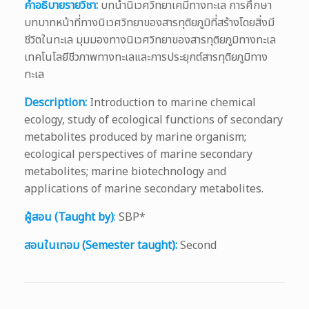
คำอธิบายรายวิชา:
บทนำนิเวศวิทยาเคมีทางทะเล การศึกษา
บทบาทหน้าที่ทางนิเวศวิทยาของสารทุติยภูมิที่สร้างโดยสิ่งมี
ชีวิตในทะเล มุมมองทางนิเวศวิทยาของสารทุติยภูมิทางทะเล
เทคโนโลยีชีวภาพทางทะเลและการประยุกต์สารทุติยภูมิทาง
ทะเล
Description:
Introduction to marine chemical
ecology, study of ecological functions of secondary
metabolites produced by marine organism;
ecological perspectives of marine secondary
metabolites; marine biotechnology and
applications of marine secondary metabolites.
ผู้สอน (Taught by)
:
SBP*
สอนในเทอม (Semester taught):
Second