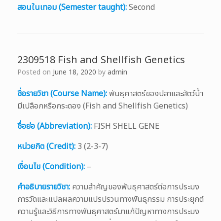
สอนในเทอม (Semester taught):
Second
2309518 Fish and Shellfish Genetics
Posted on
June 18, 2020
by
admin
ชื่อรายวิชา (Course Name):
พันธุศาสตร์ของปลาและสัตว์น้ำ
มีเปลือกหรือกระดอง (Fish and Shellfish Genetics)
ชื่อย่อ (Abbreviation):
FISH SHELL GENE
หน่วยกิต (Credit):
3 (2-3-7)
เงื่อนไข (Condition):
–
คำอธิบายรายวิชา:
ความสำคัญของพันธุศาสตร์ต่อการประมง
การวัดและแปลผลความแปรปรวนทางพันธุกรรม การประยุกต์
ความรู้และวิธีการทางพันธุศาสตร์มาแก้ปัญหาทางการประมง