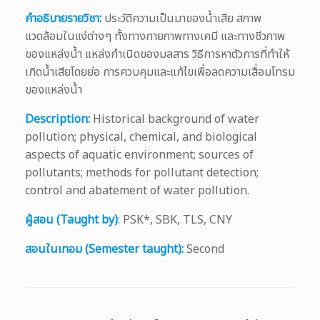
คำอธิบายรายวิชา:
ประวัติความเป็นมาของน้ำเสีย สภาพ
แวดล้อมในแง่ต่างๆ ทั้งทางกายภาพทางเคมี และทางชีวภาพ
ของแหล่งน้ำ แหล่งกำเนิดของมลสาร วิธีการหาตัวการที่ทำให้
เกิดน้ำเสียโดยย่อ การควบคุมและแก้ไขเพื่อลดความเสื่อมโทรม
ของแหล่งน้ำ
Description:
Historical background of water
pollution; physical, chemical, and biological
aspects of aquatic environment; sources of
pollutants; methods for pollutant detection;
control and abatement of water pollution.
ผู้สอน (Taught by)
:
PSK*, SBK, TLS, CNY
สอนในเทอม (Semester taught):
Second