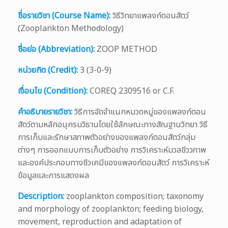
ชื่อรายวิชา (Course Name):
วิธีวิทยาแพลงก์ตอนสัตว์
(Zooplankton Methodology)
ชื่อย่อ (Abbreviation):
ZOOP METHOD
หน่วยกิต (Credit):
3 (3-0-9)
เงื่อนไข (Condition):
COREQ 2309516 or C.F.
คำอธิบายรายวิชา:
วิธีการจัดจำแนกหมวดหมู่ของแพลงก์ตอน
สัตว์ตามหลักอนุกรมวิธานโดยใช้ลักษณะทางสัณฐานวิทยา วิธี
การเก็บและรักษาสภาพตัวอย่างของแพลงก์ตอนสัตว์กลุ่ม
ต่างๆ การออกแบบการเก็บตัวอย่าง การวิเคราะห์มวลชีววภาพ
และองค์ประกอบทางชีวเคมีของแพลงก์ตอนสัตว์ การวิเคราะห์
ข้อมูลและการแสดงผล
Description:
zooplankton composition; taxonomy
and morphology of zooplankton; feeding biology,
movement, reproduction and adaptation of