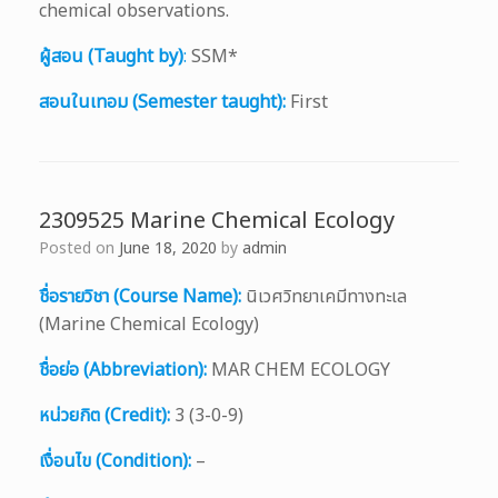
chemical observations.
ผู้สอน (Taught by)
:
SSM*
สอนในเทอม (Semester taught):
First
2309525 Marine Chemical Ecology
Posted on
June 18, 2020
by
admin
ชื่อรายวิชา (Course Name):
นิเวศวิทยาเคมีทางทะเล
(Marine Chemical Ecology)
ชื่อย่อ (Abbreviation):
MAR CHEM ECOLOGY
หน่วยกิต (Credit):
3 (3-0-9)
เงื่อนไข (Condition):
–