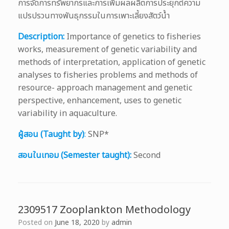
การจัดการทรัพยากรและการเพิ่มผลผลิตการประยุกต์ความ
แปรปรวนทางพันธุกรรมในการเพาะเลี้ยงสัตว์น้ำ
Description:
Importance of genetics to fisheries
works, measurement of genetic variability and
methods of interpretation, application of genetic
analyses to fisheries problems and methods of
resource- approach management and genetic
perspective, enhancement, uses to genetic
variability in aquaculture.
ผู้สอน (Taught by)
:
SNP*
สอนในเทอม (Semester taught):
Second
2309517 Zooplankton Methodology
Posted on
June 18, 2020
by
admin