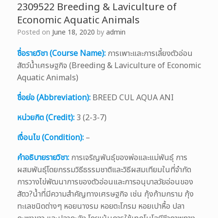
2309522 Breeding & Laviculture of
Economic Aquatic Animals
Posted on
June 18, 2020
by
admin
ชื่อรายวิชา (Course Name):
การเพาะและการเลี้ยงตัวอ่อน
สัตว์น้ำเศรษฐกิจ (Breeding & Laviculture of Economic
Aquatic Animals)
ชื่อย่อ (Abbreviation):
BREED CUL AQUA ANI
หน่วยกิต (Credit):
3 (2-3-7)
เงื่อนไข (Condition):
–
คำอธิบายรายวิชา:
การเจริญพันธุ์ของพ่อและแม่พันธุ์ การ
ผสมพันธุ์โดยกรรมวิธีธรรมชาติและวิธีผสมเทียมในที่จำกัด
การวางไข่พัฒนาการของตัวอ่อนและการอนุบาลวัยอ่อนของ
สัตว?น้ำที่มีความสำคัญทางเศรษฐกิจ เช่น กุ้งก้ามกราม กุ้ง
ทะเลชนิดต่างๆ หอยนางรม หอยตะโกรม หอยเปาหื้อ ปลา