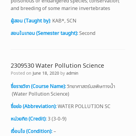
poisonous or endangered species; conservation;
and breeding of some marine invertebrates
ผู้สอน (Taught by)
:
KAB*, SCN
สอนในเทอม (Semester taught):
Second
2309530 Water Pollution Science
Posted on
June 18, 2020
by
admin
ชื่อรายวิชา (Course Name):
วิทยาศาสตร์มลพิษทางน้ำ
(Water Pollution Science)
ชื่อย่อ (Abbreviation):
WATER POLLUTION SC
หน่วยกิต (Credit):
3 (3-0-9)
เงื่อนไข (Condition):
–