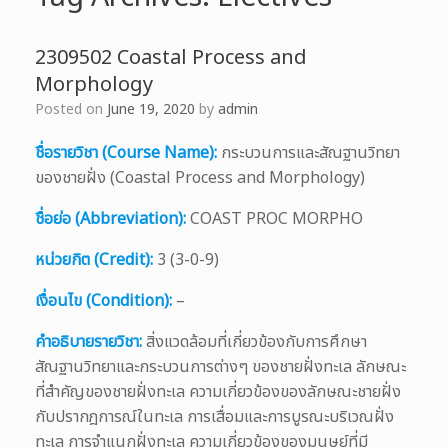
2309502 Coastal Process and
Morphology
Posted on
June 19, 2020
by
admin
ชื่อรายวิชา (Course Name):
กระบวนการและสัณฐานวิทยา
ของชายฝั่ง (Coastal Process and Morphology)
ชื่อย่อ (Abbreviation):
COAST PROC MORPHO
หน่วยกิต (Credit):
3 (3-0-9)
เงื่อนไข (Condition):
–
คำอธิบายรายวิชา:
สิ่งแวดล้อมที่เกี่ยวข้องกับการศึกษา
สัณฐานวิทยาและกระบวนการต่างๆ ของชายฝั่งทะเล ลักษณะ
ที่สำคัญของชายฝั่งทะเล ความเกี่ยวข้องของลักษณะชายฝั่ง
กับปรากฎการณ์ในทะเล การเสื่อมและการบูรณะบริเวณฝั่ง
ทะเล การจำแนกฝั่งทะเล ความเกี่ยวข้องของมนุษย์ที่มี