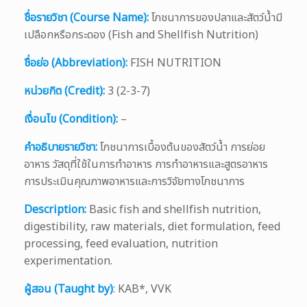
ชื่อรายวิชา (Course Name):
โภชนาการของปลาและสัตว์น้ำมี
เปลือกหรือกระดอง (Fish and Shellfish Nutrition)
ชื่อย่อ (Abbreviation):
FISH NUTRITION
หน่วยกิต (Credit):
3 (2-3-7)
เงื่อนไข (Condition):
–
คำอธิบายรายวิชา:
โภชนาการเบื้องต้นของสัตว์น้ำ การย่อย
อาหาร วัสดุที่ใช้ในการทำอาหาร การทำอาหารและสูตรอาหาร
การประเมินคุณภาพอาหารและการวิจัยทางโภชนาการ
Description:
Basic fish and shellfish nutrition,
digestibility, raw materials, diet formulation, feed
processing, feed evaluation, nutrition
experimentation.
ผู้สอน (Taught by)
:
KAB*, VVK