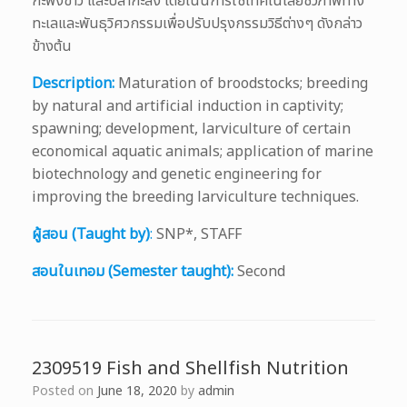
กะพงขาว และปลากะลัง โดยเน้นการใช้เทคโนโลยีชีวภาพทาง
ทะเลและพันธุวิศวกรรมเพื่อปรับปรุงกรรมวิธีต่างๆ ดังกล่าว
ข้างต้น
Description:
Maturation of broodstocks; breeding
by natural and artificial induction in captivity;
spawning; development, larviculture of certain
economical aquatic animals; application of marine
biotechnology and genetic engineering for
improving the breeding larviculture techniques.
ผู้สอน (Taught by)
:
SNP*, STAFF
สอนในเทอม (Semester taught):
Second
2309519 Fish and Shellfish Nutrition
Posted on
June 18, 2020
by
admin