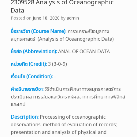
2309528 Analysis of Oceanographic
Data
Posted on
June 18, 2020
by
admin
ชื่อรายวิชา (Course Name):
การวิเคราะห์ข้อมูลทาง
สมุทรศาสตร์ (Analysis of Oceanographic Data)
ชื่อย่อ (Abbreviation):
ANAL OF OCEAN DATA
หน่วยกิต (Credit):
3 (3-0-9)
เงื่อนไข (Condition):
–
คำอธิบายรายวิชา:
วิธีดำเนินการศึกษาทางสมุทรศาสตร์การ
ประเมินผล การเสนอและวิเคราะห์ผลจากการศึกษาทางฟิสิกส์
และเคมี
Description:
Processing of oceanographic
observations; method of evaluation of records;
presentation and analysis of physical and