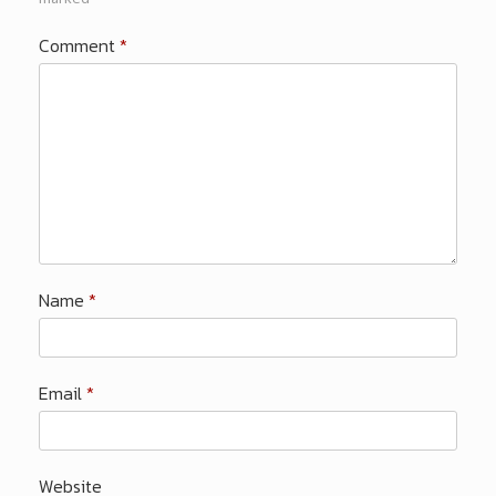
Comment
*
Name
*
Email
*
Website