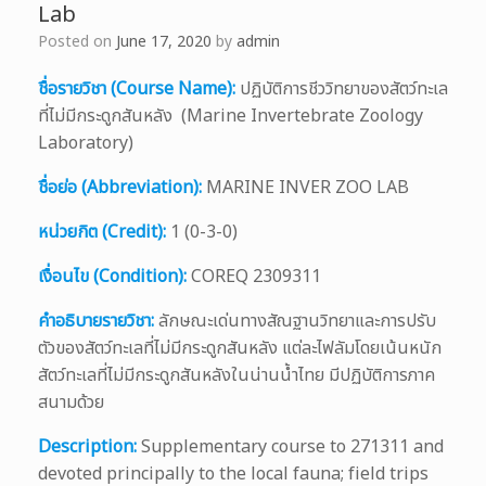
Lab
Posted on
June 17, 2020
by
admin
ชื่อรายวิชา (Course Name):
ปฏิบัติการชีววิทยาของสัตว์ทะเล
ที่ไม่มีกระดูกสันหลัง (Marine Invertebrate Zoology
Laboratory)
ชื่อย่อ (Abbreviation):
MARINE INVER ZOO LAB
หน่วยกิต (Credit):
1 (0-3-0)
เงื่อนไข (Condition):
COREQ 2309311
คำอธิบายรายวิชา:
ลักษณะเด่นทางสัณฐานวิทยาและการปรับ
ตัวของสัตว์ทะเลที่ไม่มีกระดูกสันหลัง แต่ละไฟลัมโดยเน้นหนัก
สัตว์ทะเลที่ไม่มีกระดูกสันหลังในน่านน้ำไทย มีปฏิบัติการภาค
สนามด้วย
Description:
Supplementary course to 271311 and
devoted principally to the local fauna; field trips