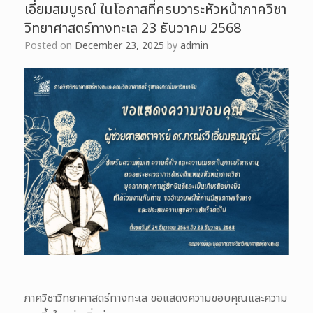
เอี่ยมสมบูรณ์ ในโอกาสที่ครบวาระหัวหน้าภาควิชา
วิทยาศาสตร์ทางทะเล 23 ธันวาคม 2568
Posted on
December 23, 2025
by
admin
ภาควิชาวิทยาศาสตร์ทางทะเล ขอแสดงความขอบคุณและความ