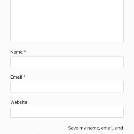
Name
*
Email
*
Website
Save my name, email, and