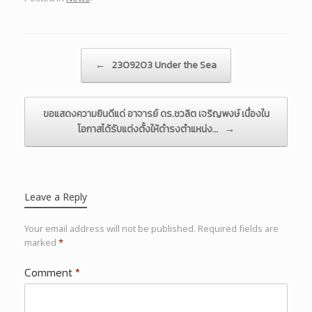
Post navigation
←
2309203 Under the Sea
ขอแสดงความยินดีแด่ อาจารย์ ดร.ชวลิต เจริญพงษ์ เนื่องใน
โอกาสได้รับแต่งตั้งให้ดำรงตำแหน่ง…
→
Leave a Reply
Your email address will not be published.
Required fields are
marked
*
Comment
*