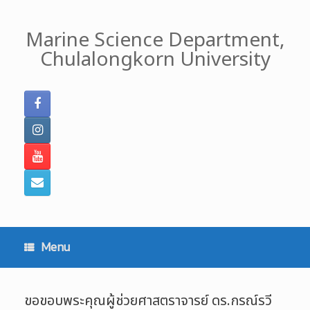
Skip
to
Marine Science Department,
content
Chulalongkorn University
Menu
ขอขอบพระคุณผู้ช่วยศาสตราจารย์ ดร.กรณ์รวี