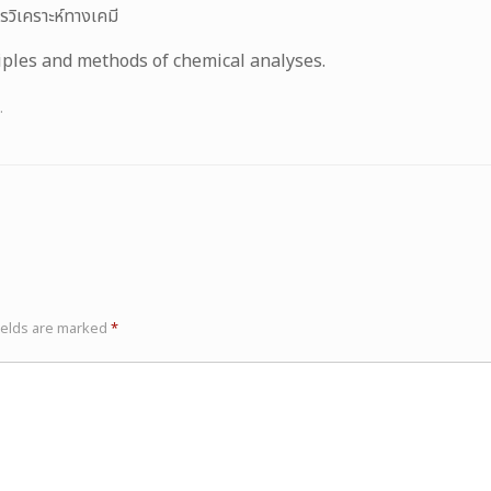
รวิเคราะห์ทางเคมี
ciples and methods of chemical analyses.
.
ields are marked
*