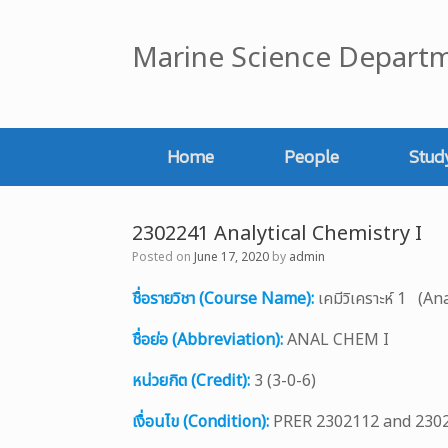
Skip
to
Marine Science Departm
content
Home
People
Stud
2302241 Analytical Chemistry I
Posted on
June 17, 2020
by
admin
ชื่อรายวิชา (Course Name):
เคมีวิเคราะห์ 1 (An
ชื่อย่อ (Abbreviation):
ANAL CHEM I
หน่วยกิต (Credit):
3 (3-0-6)
เงื่อนไข (Condition):
PRER 2302112 and 230