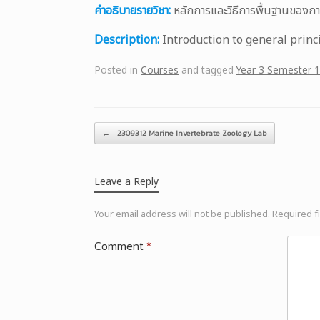
คำอธิบายรายวิชา:
หลักการและวิธีการพื้นฐานของกา
Description:
Introduction to general prin
Posted in
Courses
and tagged
Year 3 Semester 1
Post navigation
←
2309312 Marine Invertebrate Zoology Lab
Leave a Reply
Your email address will not be published.
Required f
Comment
*