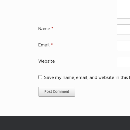
Name
*
Email
*
Website
Save my name, email, and website in this 