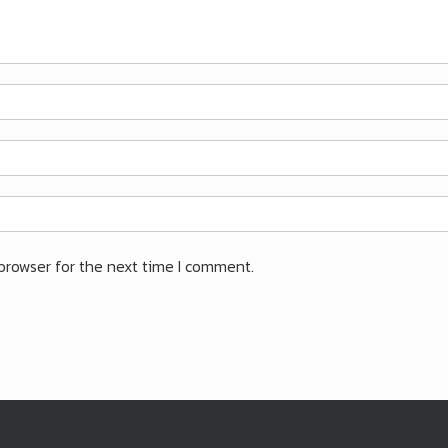
browser for the next time I comment.