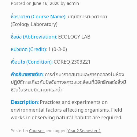
Posted on
June 16, 2020
by
admin
ชื่อรายวิชา (Course Name):
ปฏิบัติการนิเวศวิทยา
(Ecology Laboratory)
ชื่อย่อ (Abbreviation):
ECOLOGY LAB
หน่วยกิต (Credit):
1 (0-3-0)
เงื่อนไข (Condition):
COREQ 2303221
คำอธิบายรายวิชา:
การศึกษาภาคสนามและการทดลองในห้อง
ปฏิบัติการเกี่ยวกับปัจจัยทางสภาวะแวดล้อมที่มีอิทธิพลต่อสิ่งมี
ชีวิตในระบบนิเวศบกและน้ำ
Description:
Practices and experiments on
environmental factors affecting organisms. Field
works in observing natural habitat are required.
Posted in
Courses
and tagged
Year 2 Semester 1
.