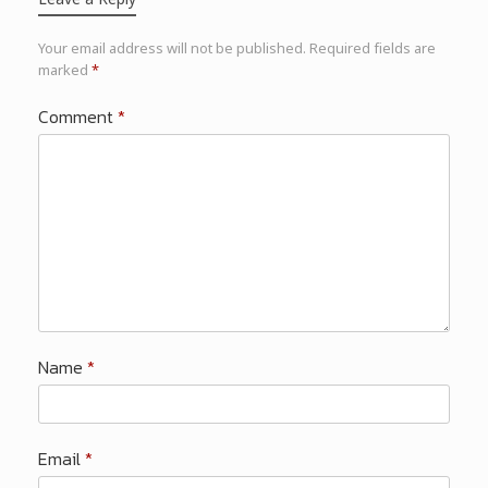
Your email address will not be published.
Required fields are
marked
*
Comment
*
Name
*
Email
*