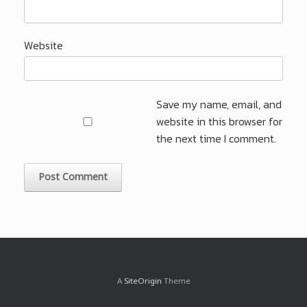
Website
Save my name, email, and
website in this browser for
the next time I comment.
A
SiteOrigin
Theme