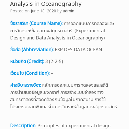
Analysis in Oceanography
Posted on
June 18, 2020
by
admin
ชื่อรายวิชา (Course Name):
การออกแบบการทดลองและ
การวิเคราะห์ข้อมูลทางสมุทรศาสตร์ (Experimental
Design and Data Analysis in Oceanography)
ชื่อย่อ (Abbreviation):
EXP DES DATA OCEAN
หน่วยกิต (Credit):
3 (2-2-5)
เงื่อนไข (Condition):
–
คำอธิบายรายวิชา:
หลักการออกแบบการทดลองและสถิติ
การนำเสนอข้อมูลเชิงกราฟ การสร้างแบบจำลองทาง
สมุทรศาสตร์ที่สอดคล้องกับข้อมูลในภาคสนาม การใช้
โปรแกรมคอมพิวเตอร์ในการวิเคราะห์ข้อมูลทางสมุทรศาสตร์
Description:
Principles of experimental design