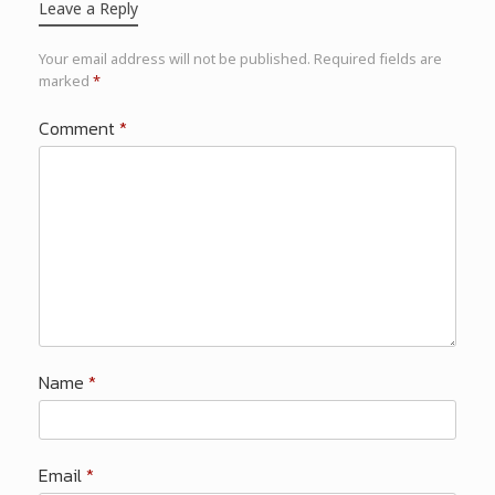
Leave a Reply
Your email address will not be published.
Required fields are
marked
*
Comment
*
Name
*
Email
*