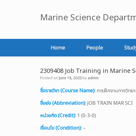
Skip
to
Marine Science Departm
content
Home
People
Stud
2309408 Job Training in Marine S
Posted on
June 18, 2020
by
admin
ชื่อรายวิชา (Course Name):
การฝึกงานทางวิทยา
ชื่อย่อ (Abbreviation):
JOB TRAIN MAR SCI
หน่วยกิต (Credit):
1 (0-3-0)
เงื่อนไข (Condition):
–