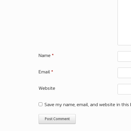
Name
*
Email
*
Website
Save my name, email, and website in this 