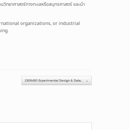
านวิทยาศาสตร์ทางทะเลหรือสมุทรศาสตร์ และนำ
national organizations, or industrial
ining.
2309430 Experimental Design & Data…
→