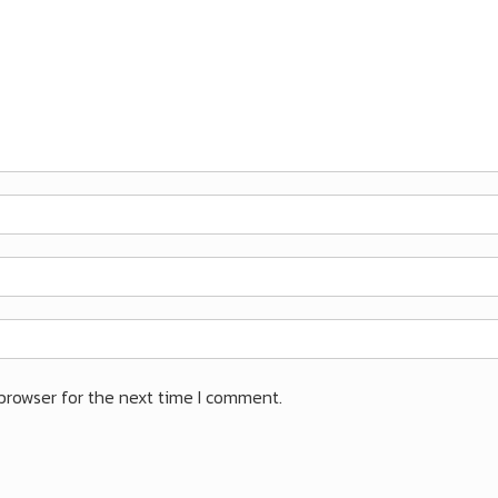
browser for the next time I comment.