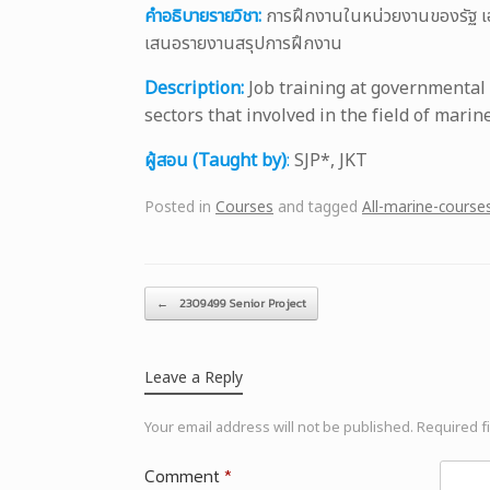
คำอธิบายรายวิชา:
การฝึกงานในหน่วยงานของรัฐ เอ
เสนอรายงานสรุปการฝึกงาน
Description:
Job training at governmental 
sectors that involved in the field of mar
ผู้สอน (Taught by)
:
SJP*, JKT
Posted in
Courses
and tagged
All-marine-course
Post navigation
←
2309499 Senior Project
Leave a Reply
Your email address will not be published.
Required f
Comment
*