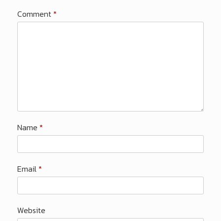
Comment
*
Name
*
Email
*
Website