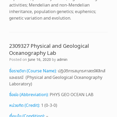
activities; Mendelian and non-Mendelian
inheritance, population genetics; euphenics;
genetic variation and evolution.
2309327 Physical and Geological
Oceanography Lab
Posted on
June 16, 2020
by
admin
ชื่อรายวิชา (Course Name):
ปฏิบัติการสมุทรศาสตร์ฟิสิกส์
และธรณี (Physical and Geological Oceanography
Laboratory)
ชื่อย่อ (Abbreviation):
PHYS GEO OCEAN LAB
หน่วยกิต (Credit):
1 (0-3-0)
เงื่อนไข (Condition):
–