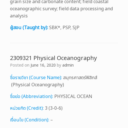
grain size and carbonate content; field coastal
oceanographic survey; field data processing and
analysis
ผู้สอน (Taught by):
SBK*, PSP, SJP
2309321 Physical Oceanography
Posted on
June 16, 2020
by
admin
ชื่อรายวิชา (Course Name):
สมุทรศาสตร์ฟิสิกส์
(Physical Oceanography)
ชื่อย่อ (Abbreviation):
PHYSICAL OCEAN
หน่วยกิต (Credit):
3 (3-0-6)
เงื่อนไข (Condition):
–