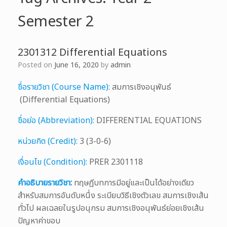
Semester 2
2301312 Differential Equations
Posted on
June 16, 2020
by
admin
ชื่อรายวิชา (Course Name):
สมการเชิงอนุพันธ์
(Differential Equations)
ชื่อย่อ (Abbreviation):
DIFFERENTIAL EQUATIONS
หน่วยกิต (Credit):
3 (3-0-6)
เงื่อนไข (Condition):
PRER 2301118
คำอธิบายรายวิชา:
ทฤษฎีบทการมีอยู่และเป็นได้อย่างเดียว
สำหรับสมการอันดับหนึ่ง ระเบียบวิธีเชิงตัวเลข สมการเชิงเส้น
ทั่วไป ผลเฉลยในรูปอนุกรม สมการเชิงอนุพันธ์ย่อยเชิงเส้น
ปัญหาค่าขอบ