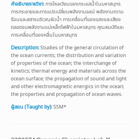
คำอธิบายรายวิชา:
การไหลเวียนของกระแสน้ำในมหาสมุทร
การกระจายและการแปรเปลี่ยนพลังงานจลน์ พลังงานความ
ร้อนและสสารบริเวณผิวน้ำ การเคลื่อนที่ของแสงและเสียง
ตลอดจนพลังงานแม่เหล็กไฟฟ้าในมหาสมุทร คุณสมบัติและ
การเคลื่อนที่ของคลื่นในมหาสมุทร
Description:
Studies of the general circulation of
the ocean currents; the distribution and variation
of properties of the ocean; the interchange of
kinetics; thermal energy and materials across the
ocean surface; the propagation of sound and light
and other electromagnetic energics in the ocean;
the properties and propagation of ocean waves.
ผู้สอน (Taught by):
SSM*