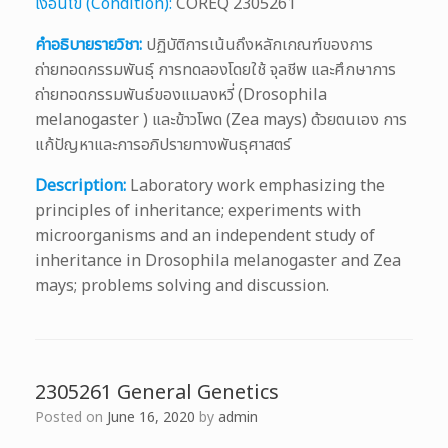
เงื่อนไข (Condition):
COREQ 2305261
คำอธิบายรายวิชา:
ปฏิบัติการเน้นถึงหลักเกณฑ์ของการ
ถ่ายทอดกรรมพันธุ์ การทดลองโดยใช้ จุลชีพ และศึกษาการ
ถ่ายทอดกรรมพันธ์ของแมลงหวี่ (Drosophila
melanogaster ) และข้าวโพด (Zea mays) ด้วยตนเอง การ
แก้ปัญหาและการอภิปรายทางพันธุศาสตร์
Description:
Laboratory work emphasizing the
principles of inheritance; experiments with
microorganisms and an independent study of
inheritance in Drosophila melanogaster and Zea
mays; problems solving and discussion.
2305261 General Genetics
Posted on
June 16, 2020
by
admin