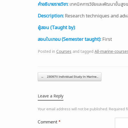
คำอธิบายรายวิชา:
เทคนิคการวิจัยและพัฒนาขั้นสูง
Description:
Research techniques and adva
ผู้สอน (Taught by)
:
สอนในเทอม (Semester taught):
First
Posted in
Courses
and tagged
All-marine-course
Post navigation
←
2309711 Individual Study in Marine…
Leave a Reply
Your email address will not be published.
Required f
Comment
*