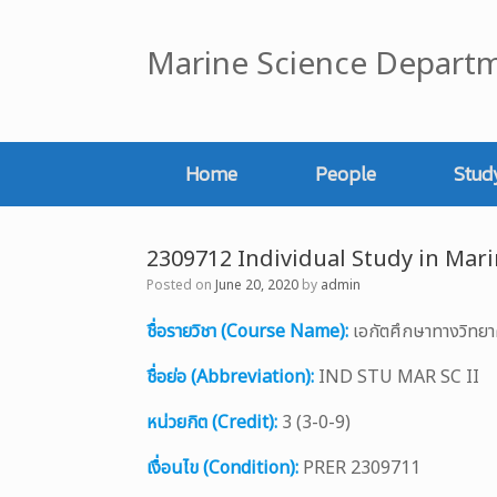
Skip
to
Marine Science Departm
content
Home
People
Stud
2309712 Individual Study in Mari
Posted on
June 20, 2020
by
admin
ชื่อรายวิชา (Course Name):
เอกัตศึกษาทางวิทยา
ชื่อย่อ (Abbreviation):
IND STU MAR SC II
หน่วยกิต (Credit):
3 (3-0-9)
เงื่อนไข (Condition):
PRER 2309711