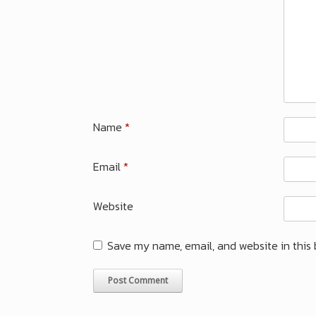
Name
*
Email
*
Website
Save my name, email, and website in this 