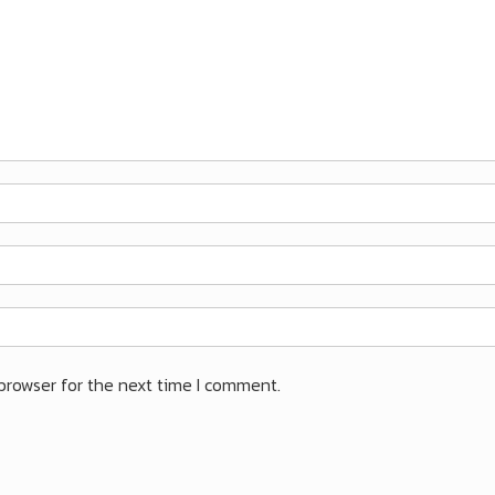
browser for the next time I comment.