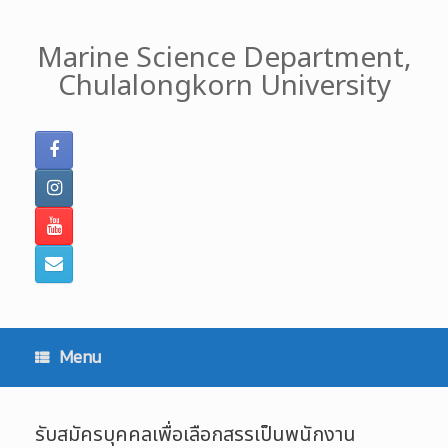
Skip
to
Marine Science Department,
content
Chulalongkorn University
Menu
รับสมัครบุคคลเพื่อเลือกสรรเป็นพนักงาน