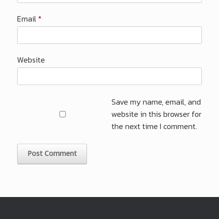
Email
*
Website
Save my name, email, and
website in this browser for
the next time I comment.