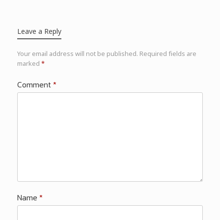
Leave a Reply
Your email address will not be published.
Required fields are
marked
*
Comment
*
Name
*